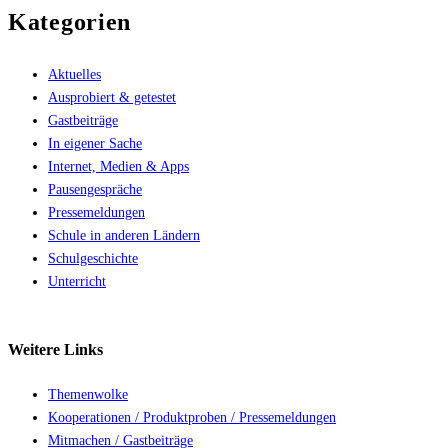
Kategorien
Aktuelles
Ausprobiert & getestet
Gastbeiträge
In eigener Sache
Internet, Medien & Apps
Pausengespräche
Pressemeldungen
Schule in anderen Ländern
Schulgeschichte
Unterricht
Weitere
Links
Themenwolke
Kooperationen / Produktproben / Pressemeldungen
Mitmachen / Gastbeiträge