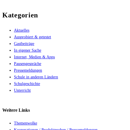
Kategorien
Aktuelles
Ausprobiert & getestet
Gastbeiträge
In eigener Sache
Internet, Medien & Apps
Pausengespräche
Pressemeldungen
Schule in anderen Ländern
Schulgeschichte
Unterricht
Weitere
Links
Themenwolke
Kooperationen / Produktproben / Pressemeldungen