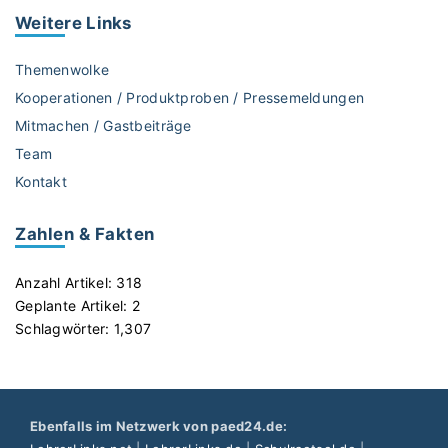
Weitere
Links
Themenwolke
Kooperationen / Produktproben / Pressemeldungen
Mitmachen / Gastbeiträge
Team
Kontakt
Zahlen & Fakten
Anzahl Artikel:
318
Geplante Artikel:
2
Schlagwörter:
1,307
Ebenfalls im Netzwerk von paed24.de: