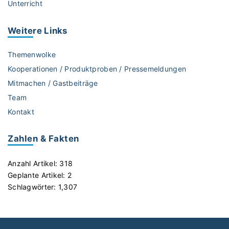
Unterricht
Weitere
Links
Themenwolke
Kooperationen / Produktproben / Pressemeldungen
Mitmachen / Gastbeiträge
Team
Kontakt
Zahlen & Fakten
Anzahl Artikel:
318
Geplante Artikel:
2
Schlagwörter:
1,307