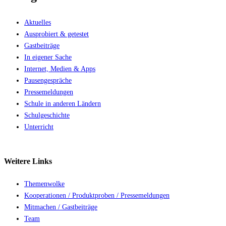
Aktuelles
Ausprobiert & getestet
Gastbeiträge
In eigener Sache
Internet, Medien & Apps
Pausengespräche
Pressemeldungen
Schule in anderen Ländern
Schulgeschichte
Unterricht
Weitere
Links
Themenwolke
Kooperationen / Produktproben / Pressemeldungen
Mitmachen / Gastbeiträge
Team