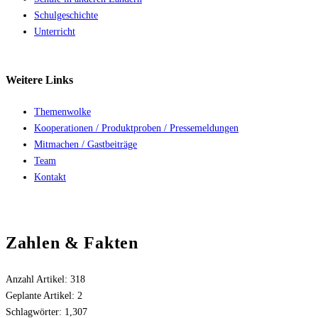
Schulgeschichte
Unterricht
Weitere
Links
Themenwolke
Kooperationen / Produktproben / Pressemeldungen
Mitmachen / Gastbeiträge
Team
Kontakt
Zahlen & Fakten
Anzahl Artikel:
318
Geplante Artikel:
2
Schlagwörter:
1,307