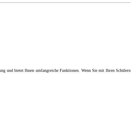
tzung und bietet Ihnen umfangreiche Funktionen. Wenn Sie mit Ihren Schülern