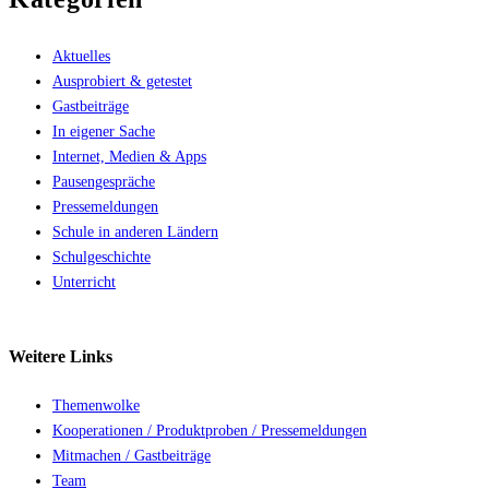
Aktuelles
Ausprobiert & getestet
Gastbeiträge
In eigener Sache
Internet, Medien & Apps
Pausengespräche
Pressemeldungen
Schule in anderen Ländern
Schulgeschichte
Unterricht
Weitere
Links
Themenwolke
Kooperationen / Produktproben / Pressemeldungen
Mitmachen / Gastbeiträge
Team