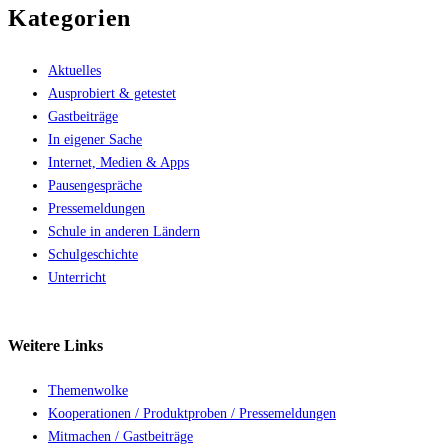
Kategorien
Aktuelles
Ausprobiert & getestet
Gastbeiträge
In eigener Sache
Internet, Medien & Apps
Pausengespräche
Pressemeldungen
Schule in anderen Ländern
Schulgeschichte
Unterricht
Weitere
Links
Themenwolke
Kooperationen / Produktproben / Pressemeldungen
Mitmachen / Gastbeiträge