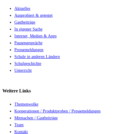
Aktuelles
Ausprobiert & getestet
Gastbeiträge
In eigener Sache
Internet, Medien & Apps
Pausengespräche
Pressemeldungen
Schule in anderen Ländern
Schulgeschichte
Unterricht
Weitere
Links
Themenwolke
Kooperationen / Produktproben / Pressemeldungen
Mitmachen / Gastbeiträge
Team
Kontakt