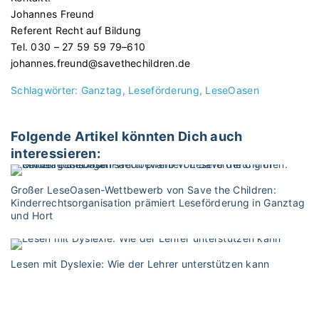
Johannes Freund
Referent Recht auf Bildung
Tel. 030 – 27 59 59 79–610
johannes.freund@savethechildren.de
Schlagwörter:
Ganztag
Leseförderung
LeseOasen
Folgende Artikel könnten Dich auch
interessieren:
Großer LeseOasen-Wettbewerb von Save the Children:
Kinderrechtsorganisation prämiert Leseförderung in Ganztag
und Hort
Lesen mit Dyslexie: Wie der Lehrer unterstützen kann