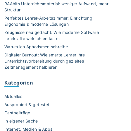
RAAbits Unterrichtsmaterial: weniger Aufwand, mehr
Struktur
Perfektes Lehrer-Arbeitszimmer: Einrichtung,
Ergonomie & moderne Lösungen
Zeugnisse neu gedacht: Wie moderne Software
Lehrkräfte wirklich entlastet
Warum ich Aphorismen schreibe
Digitaler Burnout: Wie smarte Lehrer ihre
Unterrichtsvorbereitung durch gezieltes
Zeitmanagement halbieren
Kategorien
Aktuelles
Ausprobiert & getestet
Gastbeiträge
In eigener Sache
Internet, Medien & Apps