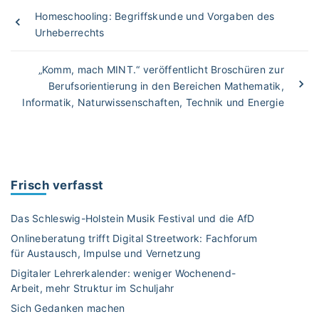
Homeschooling: Begriffskunde und Vorgaben des
Urheberrechts
„Komm, mach MINT.“ veröffentlicht Broschüren zur
Berufsorientierung in den Bereichen Mathematik,
Informatik, Naturwissenschaften, Technik und Energie
Frisch verfasst
Das Schleswig-Holstein Musik Festival und die AfD
Onlineberatung trifft Digital Streetwork: Fachforum
für Austausch, Impulse und Vernetzung
Digitaler Lehrerkalender: weniger Wochenend-
Arbeit, mehr Struktur im Schuljahr
Sich Gedanken machen