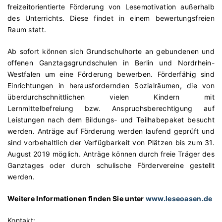
freizeitorientierte Förderung von Lesemotivation außerhalb
des Unterrichts. Diese findet in einem bewertungsfreien
Raum statt.
Ab sofort können sich Grundschulhorte an gebundenen und
offenen Ganztagsgrundschulen in Berlin und Nordrhein-
Westfalen um eine Förderung bewerben. Förderfähig sind
Einrichtungen in herausfordernden Sozialräumen, die von
überdurchschnittlichen vielen Kindern mit
Lernmittelbefreiung bzw. Anspruchsberechtigung auf
Leistungen nach dem Bildungs- und Teilhabepaket besucht
werden. Anträge auf Förderung werden laufend geprüft und
sind vorbehaltlich der Verfügbarkeit von Plätzen bis zum 31.
August 2019 möglich. Anträge können durch freie Träger des
Ganztages oder durch schulische Fördervereine gestellt
werden.
Weitere Informationen finden Sie unter
www.leseoasen.de
Kontakt: