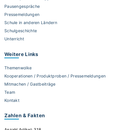
Pausengespräche
Pressemeldungen
Schule in anderen Ländern
Schulgeschichte
Unterricht
Weitere
Links
Themenwolke
Kooperationen / Produktproben / Pressemeldungen
Mitmachen / Gastbeiträge
Team
Kontakt
Zahlen & Fakten
Anzahl Artikel:
318