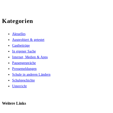
Kategorien
Aktuelles
Ausprobiert & getestet
Gastbeiträge
In eigener Sache
Internet, Medien & Apps
Pausengespräche
Pressemeldungen
Schule in anderen Ländern
Schulgeschichte
Unterricht
Weitere
Links