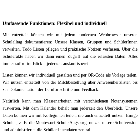
Umfassende Funktionen: Flexibel und individuell
Mit entzettelt können wir mit jedem modernen Webbrowser unseren
Schulalltag dokumentieren: Unsere Klassen, Gruppen und SchülerInnen
verwalten, Todo Listen pflegen und praktische Notizen verfassen. Über die
Schülerakte haben wir dann einen Zugriff auf die erfassten Daten. Alles
immer sofort im Blick – jederzeit auskunftsbereit.
Listen können wir individuell gestalten und per QR-Code als Vorlage teilen.
Wir nutzen entzettelt von der Milchbestellung über Anwesenheitslisten bis
zur Dokumentation der Lernfortschritte und Feedback.
Natürlich kann man Klassenarbeiten mit verschiedenen Notensystemen
auswerten. Mit dem Kalender behält man jederzeit den Überblick. Unsere
Daten können wir mit Kolleginnen teilen, die auch entzettelt nutzen. Einige
Schulen, z. B. die Montessori Schule Augsburg, nutzen unsere Schulversion
und administrieren die Schüler:innendaten zentral.