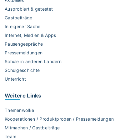
Aktuelles
Ausprobiert & getestet
Gastbeiträge
In eigener Sache
Internet, Medien & Apps
Pausengespräche
Pressemeldungen
Schule in anderen Ländern
Schulgeschichte
Unterricht
Weitere
Links
Themenwolke
Kooperationen / Produktproben / Pressemeldungen
Mitmachen / Gastbeiträge
Team