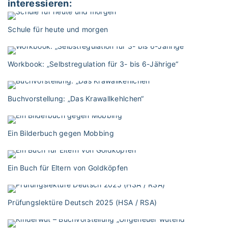
interessieren:
Schule für heute und morgen
Workbook: „Selbstregulation für 3- bis 6-Jährige“
Buchvorstellung: „Das Krawallkehlchen“
Ein Bilderbuch gegen Mobbing
Ein Buch für Eltern von Goldköpfen
Prüfungslektüre Deutsch 2025 (HSA / RSA)