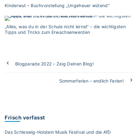
Kinderwut – Buchvorstellung „Ungeheuer wütend“
„Alles, was du in der Schule nicht lernst“ – die wichtigsten
Tipps und Tricks zum Erwachsenwerden
Blogparade 2022 – Zeig Deinen Blog!
Sommerferien – endlich Ferien!
Frisch verfasst
Das Schleswig-Holstein Musik Festival und die AfD