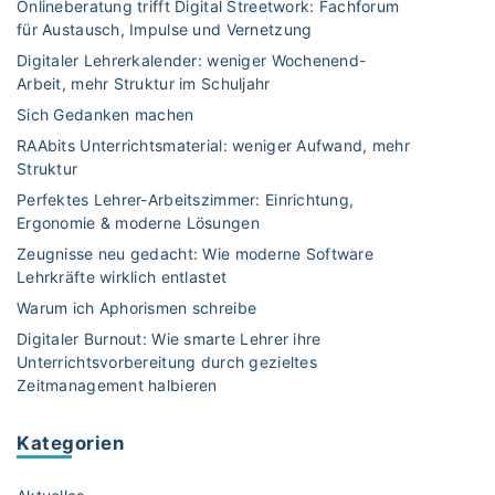
Onlineberatung trifft Digital Streetwork: Fachforum
für Austausch, Impulse und Vernetzung
Digitaler Lehrerkalender: weniger Wochenend-
Arbeit, mehr Struktur im Schuljahr
Sich Gedanken machen
RAAbits Unterrichtsmaterial: weniger Aufwand, mehr
Struktur
Perfektes Lehrer-Arbeitszimmer: Einrichtung,
Ergonomie & moderne Lösungen
Zeugnisse neu gedacht: Wie moderne Software
Lehrkräfte wirklich entlastet
Warum ich Aphorismen schreibe
Digitaler Burnout: Wie smarte Lehrer ihre
Unterrichtsvorbereitung durch gezieltes
Zeitmanagement halbieren
Kategorien