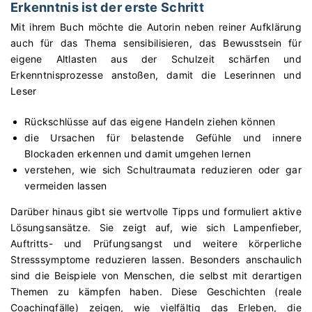
Erkenntnis ist der erste Schritt
Mit ihrem Buch möchte die Autorin neben reiner Aufklärung
auch für das Thema sensibilisieren, das Bewusstsein für
eigene Altlasten aus der Schulzeit schärfen und
Erkenntnisprozesse anstoßen, damit die Leserinnen und
Leser
Rückschlüsse auf das eigene Handeln ziehen können
die Ursachen für belastende Gefühle und innere
Blockaden erkennen und damit umgehen lernen
verstehen, wie sich Schultraumata reduzieren oder gar
vermeiden lassen
Darüber hinaus gibt sie wertvolle Tipps und formuliert aktive
Lösungsansätze. Sie zeigt auf, wie sich Lampenfieber,
Auftritts- und Prüfungsangst und weitere körperliche
Stresssymptome reduzieren lassen. Besonders anschaulich
sind die Beispiele von Menschen, die selbst mit derartigen
Themen zu kämpfen haben. Diese Geschichten (reale
Coachingfälle) zeigen, wie vielfältig das Erleben, die