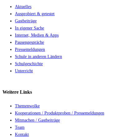
Aktuelles
Ausprobiert & getestet
Gastbeiträge
In eigener Sache
Internet, Medien & Apps
Pausengespräche
Pressemeldungen
Schule in anderen Ländern
Schulgeschichte
Unterricht
Weitere
Links
Themenwolke
Kooperationen / Produktproben / Pressemeldungen
Mitmachen / Gastbeiträge
Team
Kontakt