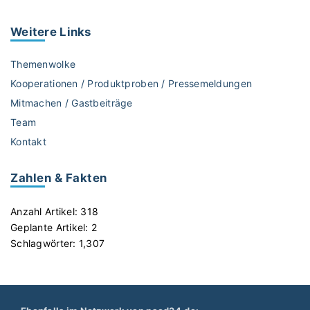
Weitere
Links
Themenwolke
Kooperationen / Produktproben / Pressemeldungen
Mitmachen / Gastbeiträge
Team
Kontakt
Zahlen & Fakten
Anzahl Artikel:
318
Geplante Artikel:
2
Schlagwörter:
1,307