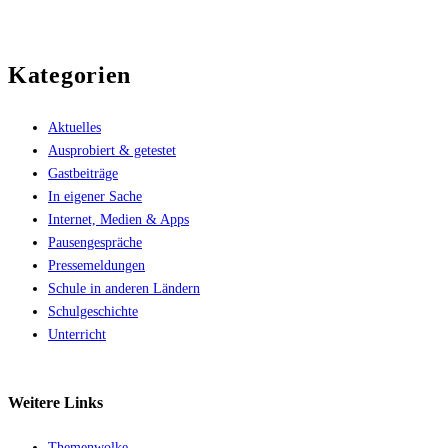
Kategorien
Aktuelles
Ausprobiert & getestet
Gastbeiträge
In eigener Sache
Internet, Medien & Apps
Pausengespräche
Pressemeldungen
Schule in anderen Ländern
Schulgeschichte
Unterricht
Weitere
Links
Themenwolke