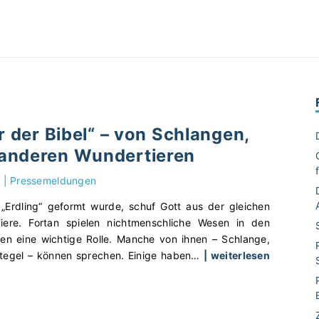
r der Bibel“ – von Schlangen,
anderen Wundertieren
|
Pressemeldungen
Erdling“ geformt wurde, schuf Gott aus der gleichen
iere. Fortan spielen nichtmenschliche Wesen in den
ten eine wichtige Rolle. Manche von ihnen – Schlange,
utegel – können sprechen. Einige haben
…
| weiterlesen