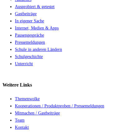
Ausprobiert & getestet
Gastbeiträge
In eigener Sache
Internet, Medien & Apps
Pausengespräche
Pressemeldungen
Schule in anderen Ländern
Schulgeschichte
Unterricht
Weitere
Links
Themenwolke
Kooperationen / Produktproben / Pressemeldungen
Mitmachen / Gastbeiträge
Team
Kontakt