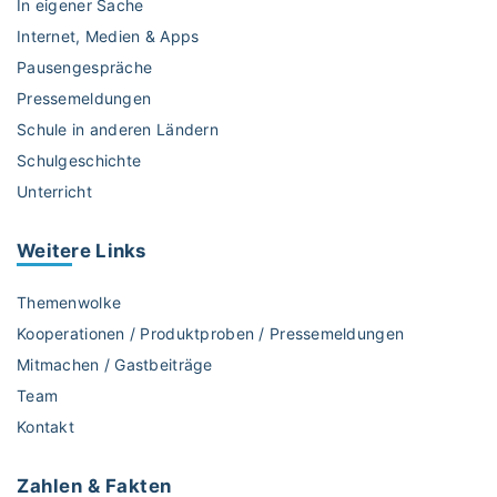
In eigener Sache
Internet, Medien & Apps
Pausengespräche
Pressemeldungen
Schule in anderen Ländern
Schulgeschichte
Unterricht
Weitere
Links
Themenwolke
Kooperationen / Produktproben / Pressemeldungen
Mitmachen / Gastbeiträge
Team
Kontakt
Zahlen & Fakten