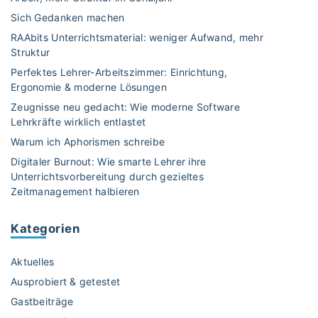
Sich Gedanken machen
RAAbits Unterrichtsmaterial: weniger Aufwand, mehr
Struktur
Perfektes Lehrer-Arbeitszimmer: Einrichtung,
Ergonomie & moderne Lösungen
Zeugnisse neu gedacht: Wie moderne Software
Lehrkräfte wirklich entlastet
Warum ich Aphorismen schreibe
Digitaler Burnout: Wie smarte Lehrer ihre
Unterrichtsvorbereitung durch gezieltes
Zeitmanagement halbieren
Kategorien
Aktuelles
Ausprobiert & getestet
Gastbeiträge