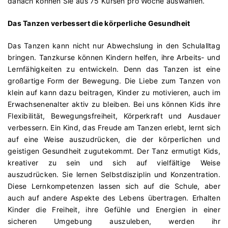
danach können Sie aus 75 Kursen pro Woche auswählen.
Das Tanzen verbessert die körperliche Gesundheit
Das Tanzen kann nicht nur Abwechslung in den Schulalltag
bringen. Tanzkurse können Kindern helfen, ihre Arbeits- und
Lernfähigkeiten zu entwickeln. Denn das Tanzen ist eine
großartige Form der Bewegung. Die Liebe zum Tanzen von
klein auf kann dazu beitragen, Kinder zu motivieren, auch im
Erwachsenenalter aktiv zu bleiben. Bei uns können Kids ihre
Flexibilität, Bewegungsfreiheit, Körperkraft und Ausdauer
verbessern. Ein Kind, das Freude am Tanzen erlebt, lernt sich
auf eine Weise auszudrücken, die der körperlichen und
geistigen Gesundheit zugutekommt. Der Tanz ermutigt Kids,
kreativer zu sein und sich auf vielfältige Weise
auszudrücken. Sie lernen Selbstdisziplin und Konzentration.
Diese Lernkompetenzen lassen sich auf die Schule, aber
auch auf andere Aspekte des Lebens übertragen. Erhalten
Kinder die Freiheit, ihre Gefühle und Energien in einer
sicheren Umgebung auszuleben, werden ihr