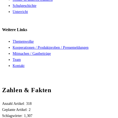
Schulgeschichte
Unterricht
Weitere
Links
Themenwolke
Kooperationen / Produktproben / Pressemeldungen
Mitmachen / Gastbeiträge
Team
Kontakt
Zahlen & Fakten
Anzahl Artikel:
318
Geplante Artikel:
2
Schlagwörter:
1,307