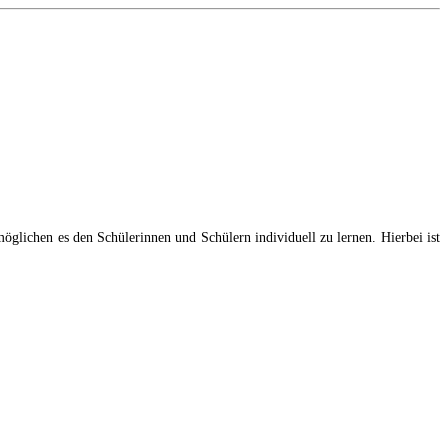
lichen es den Schülerinnen und Schülern individuell zu lernen. Hierbei ist