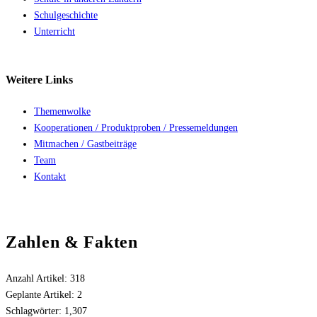
Schulgeschichte
Unterricht
Weitere
Links
Themenwolke
Kooperationen / Produktproben / Pressemeldungen
Mitmachen / Gastbeiträge
Team
Kontakt
Zahlen & Fakten
Anzahl Artikel:
318
Geplante Artikel:
2
Schlagwörter:
1,307