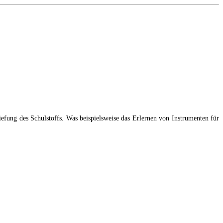
efung des Schulstoffs. Was beispielsweise das Erlernen von Instrumenten für