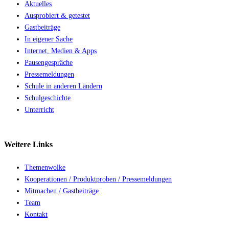
Aktuelles
Ausprobiert & getestet
Gastbeiträge
In eigener Sache
Internet, Medien & Apps
Pausengespräche
Pressemeldungen
Schule in anderen Ländern
Schulgeschichte
Unterricht
Weitere
Links
Themenwolke
Kooperationen / Produktproben / Pressemeldungen
Mitmachen / Gastbeiträge
Team
Kontakt