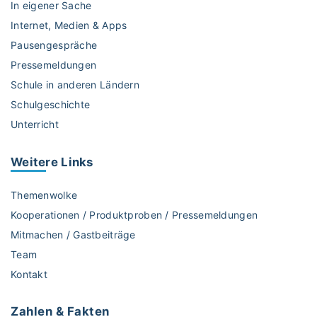
In eigener Sache
Internet, Medien & Apps
Pausengespräche
Pressemeldungen
Schule in anderen Ländern
Schulgeschichte
Unterricht
Weitere
Links
Themenwolke
Kooperationen / Produktproben / Pressemeldungen
Mitmachen / Gastbeiträge
Team
Kontakt
Zahlen & Fakten