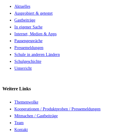
Aktuelles
Ausprobiert & getestet
Gastbeiträge
In eigener Sache
Internet, Medien & Apps
Pausengespräche
Pressemeldungen
Schule in anderen Ländern
Schulgeschichte
Unterricht
Weitere
Links
Themenwolke
Kooperationen / Produktproben / Pressemeldungen
Mitmachen / Gastbeiträge
Team
Kontakt