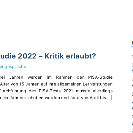
udie 2022 – Kritik erlaubt?
engespräche
rei Jahren werden im Rahmen der PISA-Studie
lter von 15 Jahren auf ihre allgemeinen Lernleistungen
 Durchführung des PISA-Tests 2021 musste allerdings
ein Jahr verschoben werden und fand von April bis
…
|