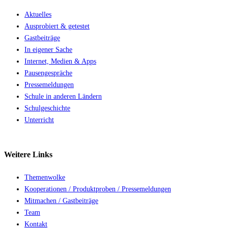
Aktuelles
Ausprobiert & getestet
Gastbeiträge
In eigener Sache
Internet, Medien & Apps
Pausengespräche
Pressemeldungen
Schule in anderen Ländern
Schulgeschichte
Unterricht
Weitere
Links
Themenwolke
Kooperationen / Produktproben / Pressemeldungen
Mitmachen / Gastbeiträge
Team
Kontakt