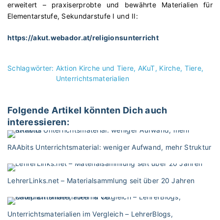
erweitert – praxiserprobte und bewährte Materialien für
Elementarstufe, Sekundarstufe I und II:
https://akut.webador.at/religionsunterricht
Schlagwörter:
Aktion Kirche und Tiere
AKuT
Kirche
Tiere
Unterrichtsmaterialien
Folgende Artikel könnten Dich auch
interessieren:
RAAbits Unterrichtsmaterial: weniger Aufwand, mehr Struktur
LehrerLinks.net – Materialsammlung seit über 20 Jahren
Unterrichtsmaterialien im Vergleich – LehrerBlogs,