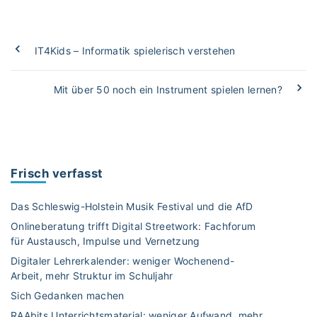
IT4Kids – Informatik spielerisch verstehen
Mit über 50 noch ein Instrument spielen lernen?
Frisch verfasst
Das Schleswig-Holstein Musik Festival und die AfD
Onlineberatung trifft Digital Streetwork: Fachforum
für Austausch, Impulse und Vernetzung
Digitaler Lehrerkalender: weniger Wochenend-
Arbeit, mehr Struktur im Schuljahr
Sich Gedanken machen
RAAbits Unterrichtsmaterial: weniger Aufwand, mehr