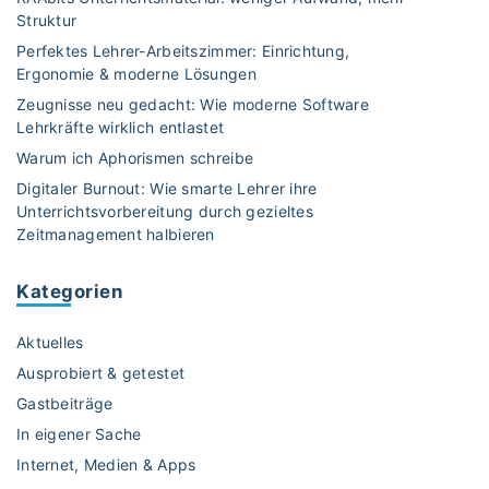
Struktur
Perfektes Lehrer-Arbeitszimmer: Einrichtung,
Ergonomie & moderne Lösungen
Zeugnisse neu gedacht: Wie moderne Software
Lehrkräfte wirklich entlastet
Warum ich Aphorismen schreibe
Digitaler Burnout: Wie smarte Lehrer ihre
Unterrichtsvorbereitung durch gezieltes
Zeitmanagement halbieren
Kategorien
Aktuelles
Ausprobiert & getestet
Gastbeiträge
In eigener Sache
Internet, Medien & Apps