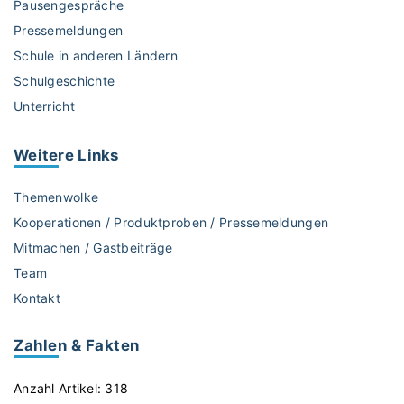
Pausengespräche
Pressemeldungen
Schule in anderen Ländern
Schulgeschichte
Unterricht
Weitere
Links
Themenwolke
Kooperationen / Produktproben / Pressemeldungen
Mitmachen / Gastbeiträge
Team
Kontakt
Zahlen & Fakten
Anzahl Artikel:
318