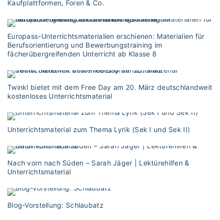
Kaufplattformen, Foren & Co.
Europass-Unterrichtsmaterialien erschienen: Materialien für
Berufsorientierung und Bewerbungstraining im
fächerübergreifenden Unterricht ab Klasse 8
Twinkl bietet mit dem Free Day am 20. März deutschlandweit
kostenloses Unterrichtsmaterial
Unterrichtsmaterial zum Thema Lyrik (Sek I und Sek II)
Nach vorn nach Süden – Sarah Jäger | Lektürehilfen &
Unterrichtsmaterial
Blog-Vorstellung: Schlaubatz