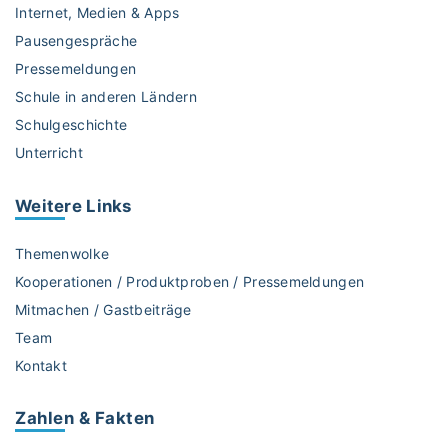
Internet, Medien & Apps
Pausengespräche
Pressemeldungen
Schule in anderen Ländern
Schulgeschichte
Unterricht
Weitere
Links
Themenwolke
Kooperationen / Produktproben / Pressemeldungen
Mitmachen / Gastbeiträge
Team
Kontakt
Zahlen & Fakten