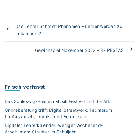
Das Lehrer Schmidt Phänomen – Lehrer werden zu
Influencern?
Gewinnspiel November 2022 – 3x PESTAS
Frisch verfasst
Das Schleswig-Holstein Musik Festival und die AfD
Onlineberatung trifft Digital Streetwork: Fachforum
für Austausch, Impulse und Vernetzung
Digitaler Lehrerkalender: weniger Wochenend-
Arbeit, mehr Struktur im Schuljahr