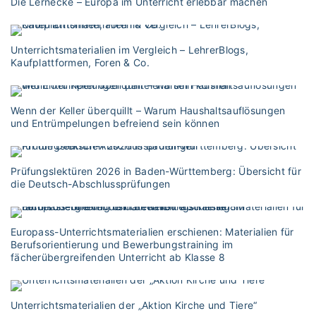
Die Lernecke – Europa im Unterricht erlebbar machen
Unterrichtsmaterialien im Vergleich – LehrerBlogs,
Kaufplattformen, Foren & Co.
Wenn der Keller überquillt – Warum Haushaltsauflösungen
und Entrümpelungen befreiend sein können
Prüfungslektüren 2026 in Baden-Württemberg: Übersicht für
die Deutsch-Abschlussprüfungen
Europass-Unterrichtsmaterialien erschienen: Materialien für
Berufsorientierung und Bewerbungstraining im
fächerübergreifenden Unterricht ab Klasse 8
Unterrichtsmaterialien der „Aktion Kirche und Tiere“