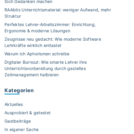
Sich Gedanken machen
RAAbits Unterrichtsmaterial: weniger Aufwand, mehr
Struktur
Perfektes Lehrer-Arbeitszimmer: Einrichtung,
Ergonomie & moderne Lösungen
Zeugnisse neu gedacht: Wie moderne Software
Lehrkräfte wirklich entlastet
Warum ich Aphorismen schreibe
Digitaler Burnout: Wie smarte Lehrer ihre
Unterrichtsvorbereitung durch gezieltes
Zeitmanagement halbieren
Kategorien
Aktuelles
Ausprobiert & getestet
Gastbeiträge
In eigener Sache