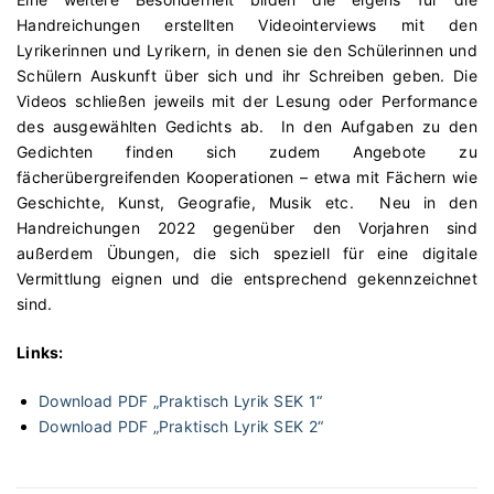
Handreichungen erstellten Videointerviews mit den
Lyrikerinnen und Lyrikern, in denen sie den Schülerinnen und
Schülern Auskunft über sich und ihr Schreiben geben. Die
Videos schließen jeweils mit der Lesung oder Performance
des ausgewählten Gedichts ab. In den Aufgaben zu den
Gedichten finden sich zudem Angebote zu
fächerübergreifenden Kooperationen – etwa mit Fächern wie
Geschichte, Kunst, Geografie, Musik etc. Neu in den
Handreichungen 2022 gegenüber den Vorjahren sind
außerdem Übungen, die sich speziell für eine digitale
Vermittlung eignen und die entsprechend gekennzeichnet
sind.
Links:
Download PDF „Praktisch Lyrik SEK 1“
Download PDF „Praktisch Lyrik SEK 2“