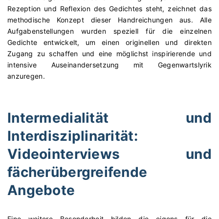
Rezeption und Reflexion des Gedichtes steht, zeichnet das
methodische Konzept dieser Handreichungen aus. Alle
Aufgabenstellungen wurden speziell für die einzelnen
Gedichte entwickelt, um einen originellen und direkten
Zugang zu schaffen und eine möglichst inspirierende und
intensive Auseinandersetzung mit Gegenwartslyrik
anzuregen.
Intermedialität und
Interdisziplinarität:
Videointerviews und
fächerübergreifende
Angebote
Eine weitere Besonderheit bilden die eigens für die