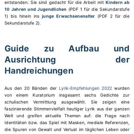
entstanden. Sie sind gedacht für die Arbeit mit
Kindern ab
10 Jahren und Jugendlichen
(PDF 1 für die Sekundarstufe
1) bis hinein ins
junge Erwachsenenalter
(PDF 2 für die
Sekundarstufe 2).
Guide zu Aufbau und
Ausrichtung der
Handreichungen
Aus den 20 Bänden der
Lyrik-Empfehlungen 2022
wurden
von einem Kuratorium insgesamt sechs Gedichte zur
schulischen Vermittlung ausgewählt. Sie zeigen eine
faszinierende Stimmenvielfalt heutiger Lyrik aus der ganzen
Welt und greifen aktuelle Themen auf: die Frage nach
Identitäten bzw. das Spiel mit Masken, mediale Referenzen,
die Spuren von Gewalt und Verlust im täglichen Leben oder