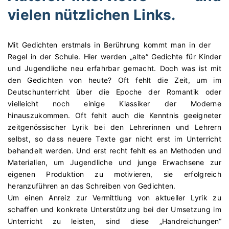
vielen nützlichen Links.
Mit Gedichten erstmals in Berührung kommt man in der
Regel in der Schule. Hier werden „alte“ Gedichte für Kinder
und Jugendliche neu erfahrbar gemacht. Doch was ist mit
den Gedichten von heute? Oft fehlt die Zeit, um im
Deutschunterricht über die Epoche der Romantik oder
vielleicht noch einige Klassiker der Moderne
hinauszukommen. Oft fehlt auch die Kenntnis geeigneter
zeitgenössischer Lyrik bei den Lehrerinnen und Lehrern
selbst, so dass neuere Texte gar nicht erst im Unterricht
behandelt werden. Und erst recht fehlt es an Methoden und
Materialien, um Jugendliche und junge Erwachsene zur
eigenen Produktion zu motivieren, sie erfolgreich
heranzuführen an das Schreiben von Gedichten.
Um einen Anreiz zur Vermittlung von aktueller Lyrik zu
schaffen und konkrete Unterstützung bei der Umsetzung im
Unterricht zu leisten, sind diese „Handreichungen“