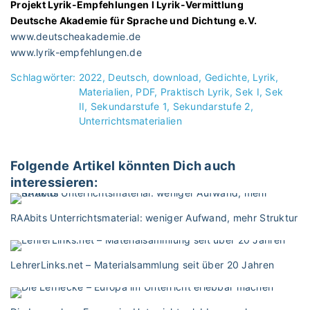
Projekt Lyrik-Empfehlungen l Lyrik-Vermittlung
Deutsche Akademie für Sprache und Dichtung e.V.
www.deutscheakademie.de
www.lyrik-empfehlungen.de
Schlagwörter:
2022
Deutsch
download
Gedichte
Lyrik
Materialien
PDF
Praktisch Lyrik
Sek I
Sek
II
Sekundarstufe 1
Sekundarstufe 2
Unterrichtsmaterialien
Folgende Artikel könnten Dich auch
interessieren:
RAAbits Unterrichtsmaterial: weniger Aufwand, mehr Struktur
LehrerLinks.net – Materialsammlung seit über 20 Jahren