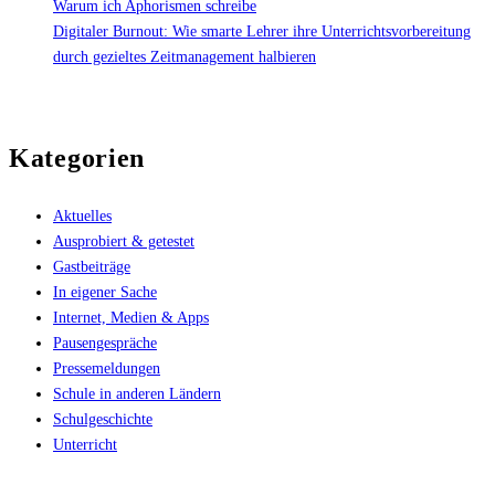
Warum ich Aphorismen schreibe
Digitaler Burnout: Wie smarte Lehrer ihre Unterrichtsvorbereitung
durch gezieltes Zeitmanagement halbieren
Kategorien
Aktuelles
Ausprobiert & getestet
Gastbeiträge
In eigener Sache
Internet, Medien & Apps
Pausengespräche
Pressemeldungen
Schule in anderen Ländern
Schulgeschichte
Unterricht