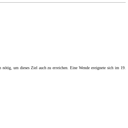
 nötig, um dieses Ziel auch zu erreichen. Eine Wende ereignete sich im 19.