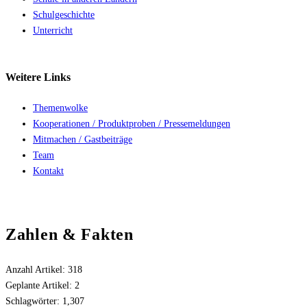
Schulgeschichte
Unterricht
Weitere
Links
Themenwolke
Kooperationen / Produktproben / Pressemeldungen
Mitmachen / Gastbeiträge
Team
Kontakt
Zahlen & Fakten
Anzahl Artikel:
318
Geplante Artikel:
2
Schlagwörter:
1,307