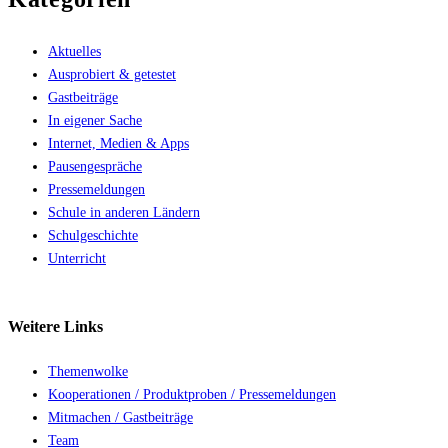
Aktuelles
Ausprobiert & getestet
Gastbeiträge
In eigener Sache
Internet, Medien & Apps
Pausengespräche
Pressemeldungen
Schule in anderen Ländern
Schulgeschichte
Unterricht
Weitere
Links
Themenwolke
Kooperationen / Produktproben / Pressemeldungen
Mitmachen / Gastbeiträge
Team