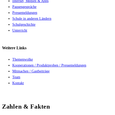
Internet, Medien & Apps
Pausengespräche
Pressemeldungen
Schule in anderen Ländern
Schulgeschichte
Unterricht
Weitere
Links
Themenwolke
Kooperationen / Produktproben / Pressemeldungen
Mitmachen / Gastbeiträge
Team
Kontakt
Zahlen & Fakten