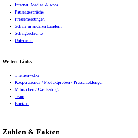
Internet, Medien & Apps
Pausengespräche
Pressemeldungen
Schule in anderen Ländern
Schulgeschichte
Unterricht
Weitere
Links
Themenwolke
Kooperationen / Produktproben / Pressemeldungen
Mitmachen / Gastbeiträge
Team
Kontakt
Zahlen & Fakten