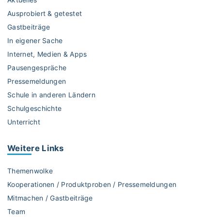
Ausprobiert & getestet
Gastbeiträge
In eigener Sache
Internet, Medien & Apps
Pausengespräche
Pressemeldungen
Schule in anderen Ländern
Schulgeschichte
Unterricht
Weitere
Links
Themenwolke
Kooperationen / Produktproben / Pressemeldungen
Mitmachen / Gastbeiträge
Team