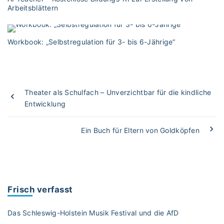
Arbeitsblättern
Workbook: „Selbstregulation für 3- bis 6-Jährige“
Theater als Schulfach – Unverzichtbar für die kindliche
Entwicklung
Ein Buch für Eltern von Goldköpfen
Frisch verfasst
Das Schleswig-Holstein Musik Festival und die AfD