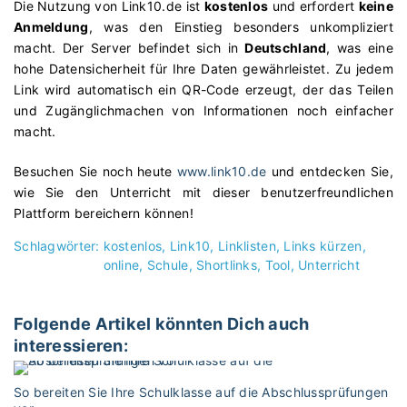
Die Nutzung von Link10.de ist
kostenlos
und erfordert
keine
Anmeldung
, was den Einstieg besonders unkompliziert
macht. Der Server befindet sich in
Deutschland
, was eine
hohe Datensicherheit für Ihre Daten gewährleistet. Zu jedem
Link wird automatisch ein QR-Code erzeugt, der das Teilen
und Zugänglichmachen von Informationen noch einfacher
macht.
Besuchen Sie noch heute
www.link10.de
und entdecken Sie,
wie Sie den Unterricht mit dieser benutzerfreundlichen
Plattform bereichern können!
Schlagwörter:
kostenlos
Link10
Linklisten
Links kürzen
online
Schule
Shortlinks
Tool
Unterricht
Folgende Artikel könnten Dich auch
interessieren:
So bereiten Sie Ihre Schulklasse auf die Abschlussprüfungen