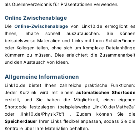
als Quellenverzeichnis für Präsentationen verwenden.
Online Zwischenablage
Die
Online-Zwischenablage
von Link10.de ermöglicht es
Ihnen, Inhalte schnell auszutauschen. Sie können
beispielsweise Materialien und Links mit Ihren Schüler*innen
oder Kollegen teilen, ohne sich um komplexe Dateianhänge
kümmern zu müssen. Dies erleichtert die Zusammenarbeit
und den Austausch von Ideen.
Allgemeine Informationen
Link10.de bietet Ihnen zahlreiche praktische Funktionen:
Jeder Kurzlink wird mit einem
automatischen Shortcode
erstellt, und Sie haben die Möglichkeit, einen eigenen
Shortcode festzulegen (beispielsweise „link10.de/Mathe2a“
oder „link10.de/Physik7b“) . Zudem können Sie die
Speicherdauer
Ihrer Links flexibel anpassen, sodass Sie die
Kontrolle über Ihre Materialien behalten.