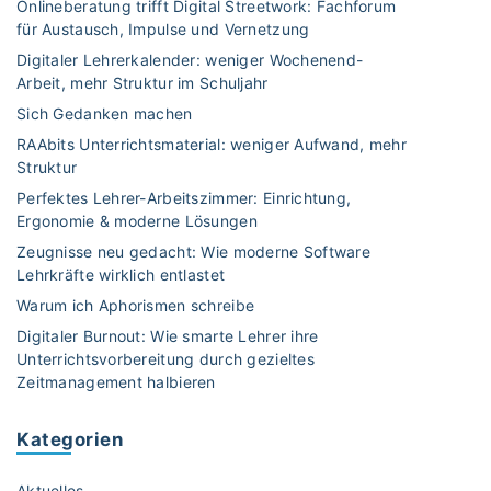
Onlineberatung trifft Digital Streetwork: Fachforum
für Austausch, Impulse und Vernetzung
Digitaler Lehrerkalender: weniger Wochenend-
Arbeit, mehr Struktur im Schuljahr
Sich Gedanken machen
RAAbits Unterrichtsmaterial: weniger Aufwand, mehr
Struktur
Perfektes Lehrer-Arbeitszimmer: Einrichtung,
Ergonomie & moderne Lösungen
Zeugnisse neu gedacht: Wie moderne Software
Lehrkräfte wirklich entlastet
Warum ich Aphorismen schreibe
Digitaler Burnout: Wie smarte Lehrer ihre
Unterrichtsvorbereitung durch gezieltes
Zeitmanagement halbieren
Kategorien
Aktuelles