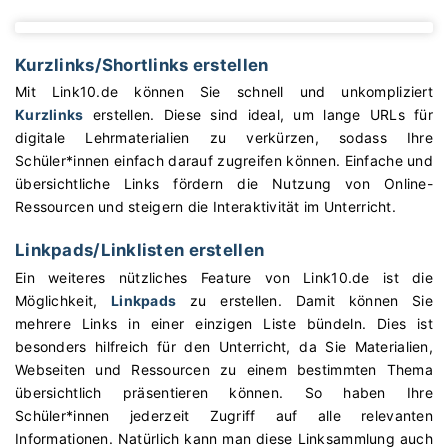
Kurzlinks/Shortlinks erstellen
Mit Link10.de können Sie schnell und unkompliziert
Kurzlinks
erstellen. Diese sind ideal, um lange URLs für
digitale Lehrmaterialien zu verkürzen, sodass Ihre
Schüler*innen einfach darauf zugreifen können. Einfache und
übersichtliche Links fördern die Nutzung von Online-
Ressourcen und steigern die Interaktivität im Unterricht.
Linkpads/Linklisten erstellen
Ein weiteres nützliches Feature von Link10.de ist die
Möglichkeit,
Linkpads
zu erstellen. Damit können Sie
mehrere Links in einer einzigen Liste bündeln. Dies ist
besonders hilfreich für den Unterricht, da Sie Materialien,
Webseiten und Ressourcen zu einem bestimmten Thema
übersichtlich präsentieren können. So haben Ihre
Schüler*innen jederzeit Zugriff auf alle relevanten
Informationen. Natürlich kann man diese Linksammlung auch