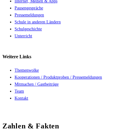
Internet, Medien & Apps
Pausengespräche
Pressemeldungen
Schule in anderen Ländern
Schulgeschichte
Unterricht
Weitere
Links
Themenwolke
Kooperationen / Produktproben / Pressemeldungen
Mitmachen / Gastbeiträge
Team
Kontakt
Zahlen & Fakten