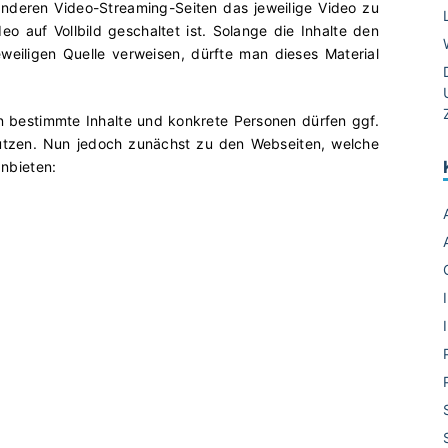
 anderen Video-Streaming-Seiten das jeweilige Video zu
 auf Vollbild geschaltet ist. Solange die Inhalte den
weiligen Quelle verweisen, dürfte man dieses Material
nn bestimmte Inhalte und konkrete Personen dürfen ggf.
nutzen. Nun jedoch zunächst zu den Webseiten, welche
anbieten: