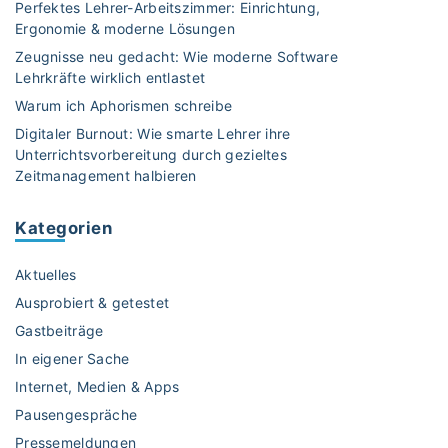
Perfektes Lehrer-Arbeitszimmer: Einrichtung,
Ergonomie & moderne Lösungen
Zeugnisse neu gedacht: Wie moderne Software
Lehrkräfte wirklich entlastet
Warum ich Aphorismen schreibe
Digitaler Burnout: Wie smarte Lehrer ihre
Unterrichtsvorbereitung durch gezieltes
Zeitmanagement halbieren
Kategorien
Aktuelles
Ausprobiert & getestet
Gastbeiträge
In eigener Sache
Internet, Medien & Apps
Pausengespräche
Pressemeldungen