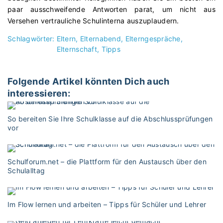
paar ausschweifende Antworten parat, um nicht aus
Versehen vertrauliche Schulinterna auszuplaudern.
Schlagwörter:
Eltern
Elternabend
Elterngespräche
Elternschaft
Tipps
Folgende Artikel könnten Dich auch
interessieren:
So bereiten Sie Ihre Schulklasse auf die Abschlussprüfungen
vor
Schulforum.net – die Plattform für den Austausch über den
Schulalltag
Im Flow lernen und arbeiten – Tipps für Schüler und Lehrer