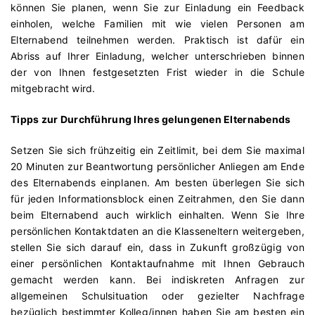
können Sie planen, wenn Sie zur Einladung ein Feedback
einholen, welche Familien mit wie vielen Personen am
Elternabend teilnehmen werden. Praktisch ist dafür ein
Abriss auf Ihrer Einladung, welcher unterschrieben binnen
der von Ihnen festgesetzten Frist wieder in die Schule
mitgebracht wird.
Tipps zur Durchführung Ihres gelungenen Elternabends
Setzen Sie sich frühzeitig ein Zeitlimit, bei dem Sie maximal
20 Minuten zur Beantwortung persönlicher Anliegen am Ende
des Elternabends einplanen. Am besten überlegen Sie sich
für jeden Informationsblock einen Zeitrahmen, den Sie dann
beim Elternabend auch wirklich einhalten. Wenn Sie Ihre
persönlichen Kontaktdaten an die Klasseneltern weitergeben,
stellen Sie sich darauf ein, dass in Zukunft großzügig von
einer persönlichen Kontaktaufnahme mit Ihnen Gebrauch
gemacht werden kann. Bei indiskreten Anfragen zur
allgemeinen Schulsituation oder gezielter Nachfrage
bezüglich bestimmter Kolleg/innen haben Sie am besten ein