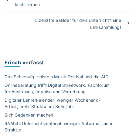
leicht lernen
Lizenzfreie Bilder für den Unterricht? Eine
Linksammlung!
Frisch verfasst
Das Schleswig-Holstein Musik Festival und die AfD
Onlineberatung trifft Digital Streetwork: Fachforum
für Austausch, Impulse und Vernetzung
Digitaler Lehrerkalender: weniger Wochenend-
Arbeit, mehr Struktur im Schuljahr
Sich Gedanken machen
RAAbits Unterrichtsmaterial: weniger Aufwand, mehr
Struktur