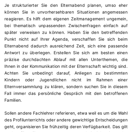
Je strukturierter Sie den Elternabend planen, umso eher
können Sie in unvorhersehbaren Situationen angemessen
reagieren. Es hilft dem eigenen Zeitmanagement ungemein,
bei thematisch unpassenden Zwischenfragen einfach auf
später verweisen zu können. Haben Sie den betreffenden
Punkt nicht auf Ihrer Agenda, verschaffen Sie sich beim
Elternabend dadurch ausreichend Zeit, sich eine passende
Antwort zu überlegen. Erstellen Sie sich am besten einen
präzise durchdachten Ablauf mit allen Unterthemen, die
Ihnen in der Kommunikation mit der Elternschaft wichtig sind.
Achten Sie unbedingt darauf, Anliegen zu bestimmten
Kindern oder Jugendlichen nicht im Rahmen einer
Elternversammlung zu klären, sondern suchen Sie in diesem
Fall immer das persönliche Gespräch mit den betroffenen
Familien.
Sollen andere Fachlehrer referieren, etwa weil es um die Wahl
des Profilunterrichts oder andere gewichtige Entscheidungen
geht, organisieren Sie frühzeitig deren Verfügbarkeit. Das gilt