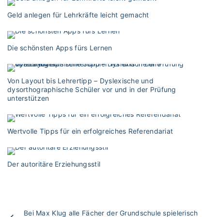
Geld anlegen für Lehrkräfte leicht gemacht
Die schönsten Apps fürs Lernen
Von Layout bis Lehrertipp – Dyslexische und
dysorthographische Schüler vor und in der Prüfung
unterstützen
Wertvolle Tipps für ein erfolgreiches Referendariat
Der autoritäre Erziehungsstil
Bei Max Klug alle Fächer der Grundschule spielerisch