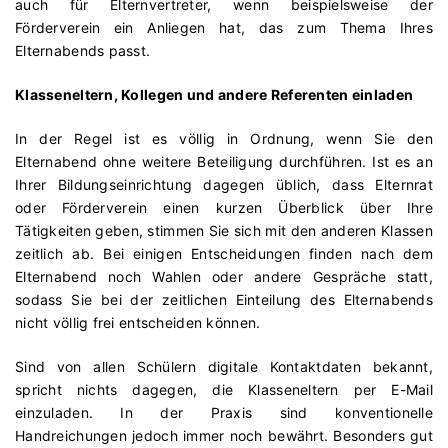
auch für Elternvertreter, wenn beispielsweise der
Förderverein ein Anliegen hat, das zum Thema Ihres
Elternabends passt.
Klasseneltern, Kollegen und andere Referenten einladen
In der Regel ist es völlig in Ordnung, wenn Sie den
Elternabend ohne weitere Beteiligung durchführen. Ist es an
Ihrer Bildungseinrichtung dagegen üblich, dass Elternrat
oder Förderverein einen kurzen Überblick über Ihre
Tätigkeiten geben, stimmen Sie sich mit den anderen Klassen
zeitlich ab. Bei einigen Entscheidungen finden nach dem
Elternabend noch Wahlen oder andere Gespräche statt,
sodass Sie bei der zeitlichen Einteilung des Elternabends
nicht völlig frei entscheiden können.
Sind von allen Schülern digitale Kontaktdaten bekannt,
spricht nichts dagegen, die Klasseneltern per E-Mail
einzuladen. In der Praxis sind konventionelle
Handreichungen jedoch immer noch bewährt. Besonders gut