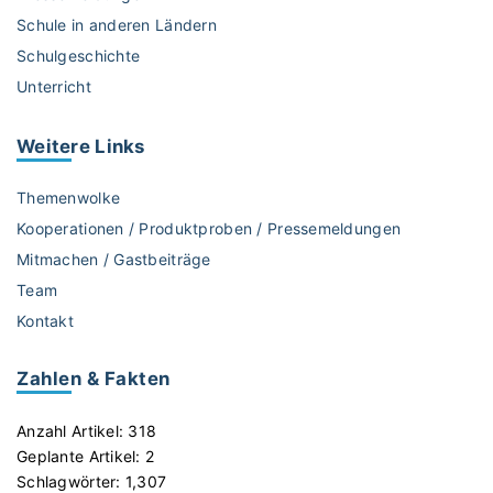
Schule in anderen Ländern
Schulgeschichte
Unterricht
Weitere
Links
Themenwolke
Kooperationen / Produktproben / Pressemeldungen
Mitmachen / Gastbeiträge
Team
Kontakt
Zahlen & Fakten
Anzahl Artikel:
318
Geplante Artikel:
2
Schlagwörter:
1,307