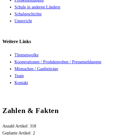
Pressemeldungen
Schule in anderen Ländern
Schulgeschichte
Unterricht
Weitere
Links
Themenwolke
Kooperationen / Produktproben / Pressemeldungen
Mitmachen / Gastbeiträge
Team
Kontakt
Zahlen & Fakten
Anzahl Artikel:
318
Geplante Artikel:
2