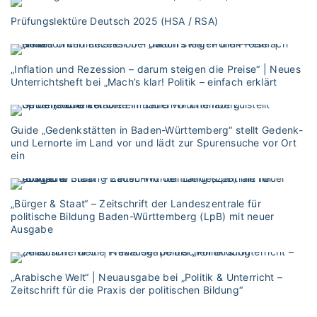
Prüfungslektüre Deutsch 2025 (HSA / RSA)
„Inflation und Rezession – darum steigen die Preise“ | Neues
Unterrichtsheft bei „Mach’s klar! Politik – einfach erklärt
Guide „Gedenkstätten in Baden-Württemberg“ stellt Gedenk-
und Lernorte im Land vor und lädt zur Spurensuche vor Ort
ein
„Bürger & Staat“ – Zeitschrift der Landeszentrale für
politische Bildung Baden-Württemberg (LpB) mit neuer
Ausgabe
„Arabische Welt“ | Neuausgabe bei „Politik & Unterricht –
Zeitschrift für die Praxis der politischen Bildung“