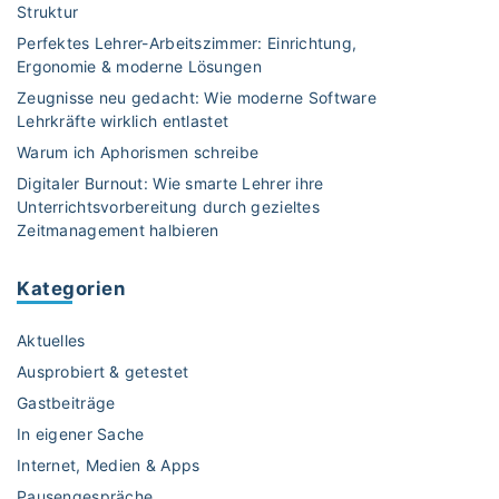
Struktur
Perfektes Lehrer-Arbeitszimmer: Einrichtung,
Ergonomie & moderne Lösungen
Zeugnisse neu gedacht: Wie moderne Software
Lehrkräfte wirklich entlastet
Warum ich Aphorismen schreibe
Digitaler Burnout: Wie smarte Lehrer ihre
Unterrichtsvorbereitung durch gezieltes
Zeitmanagement halbieren
Kategorien
Aktuelles
Ausprobiert & getestet
Gastbeiträge
In eigener Sache
Internet, Medien & Apps
Pausengespräche