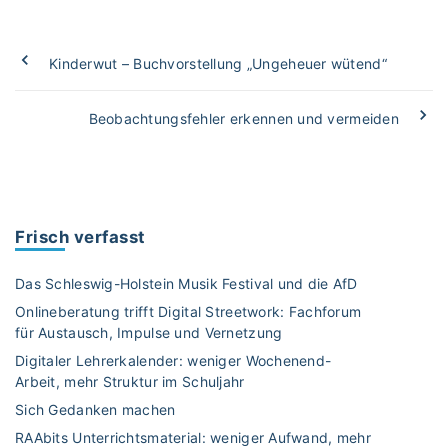
Kinderwut – Buchvorstellung „Ungeheuer wütend“
Beobachtungsfehler erkennen und vermeiden
Frisch verfasst
Das Schleswig-Holstein Musik Festival und die AfD
Onlineberatung trifft Digital Streetwork: Fachforum
für Austausch, Impulse und Vernetzung
Digitaler Lehrerkalender: weniger Wochenend-
Arbeit, mehr Struktur im Schuljahr
Sich Gedanken machen
RAAbits Unterrichtsmaterial: weniger Aufwand, mehr