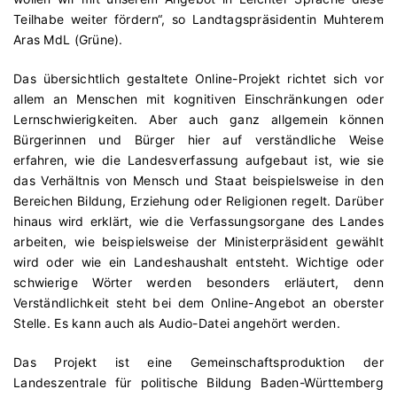
Teilhabe weiter fördern“, so Landtagspräsidentin Muhterem
Aras MdL (Grüne).
Das übersichtlich gestaltete Online-Projekt richtet sich vor
allem an Menschen mit kognitiven Einschränkungen oder
Lernschwierigkeiten. Aber auch ganz allgemein können
Bürgerinnen und Bürger hier auf verständliche Weise
erfahren, wie die Landesverfassung aufgebaut ist, wie sie
das Verhältnis von Mensch und Staat beispielsweise in den
Bereichen Bildung, Erziehung oder Religionen regelt. Darüber
hinaus wird erklärt, wie die Verfassungsorgane des Landes
arbeiten, wie beispielsweise der Ministerpräsident gewählt
wird oder wie ein Landeshaushalt entsteht. Wichtige oder
schwierige Wörter werden besonders erläutert, denn
Verständlichkeit steht bei dem Online-Angebot an oberster
Stelle. Es kann auch als Audio-Datei angehört werden.
Das Projekt ist eine Gemeinschaftsproduktion der
Landeszentrale für politische Bildung Baden-Württemberg