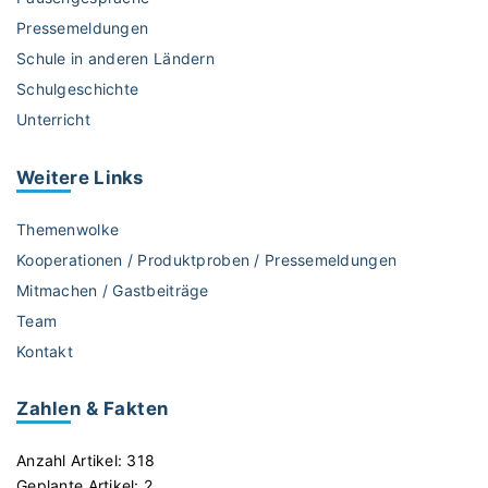
Pressemeldungen
Schule in anderen Ländern
Schulgeschichte
Unterricht
Weitere
Links
Themenwolke
Kooperationen / Produktproben / Pressemeldungen
Mitmachen / Gastbeiträge
Team
Kontakt
Zahlen & Fakten
Anzahl Artikel:
318
Geplante Artikel:
2