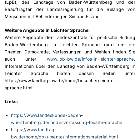
(LpB), des Landtags von Baden-Württemberg und der
Beauftragten der Landesregierung für die Belange von
Menschen mit Behinderungen Simone Fischer.
Weitere Angebote in Leichter Sprache:
Weitere Angebote der Landeszentrale für politische Bildung
Baden-Württemberg in Leichter Sprache rund um die
Themen Demokratie, Verfassungen und Wahlen finden Sie
auch unter
www.lpb-bw.de/infos-in-leichter-sprache
.
Informationen über den Landtag von Baden-Württemberg in
Leichter Sprache bieten dessen Seiten unter
https://www.landtag-bw.de/home/besucher/leichte-
sprache.html.
Links:
https://www.landeskunde-baden-
wuerttemberg.de/landesverfassung-leichte-sprache
https://www.landtag-
bw.de/home/dokumente/informationsmaterial.html