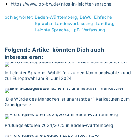
https://www.lpb-bw.de/infos-in-leichter-sprache
.
Schlagwörter:
Baden-Württemberg
BaWü
Einfache
Sprache
Landesverfassung
Landtag
Leichte Sprache
LpB
Verfassung
Folgende Artikel könnten Dich auch
interessieren:
In Leichter Sprache: Wahlhilfen zu den Kommunalwahlen und
zur Europawahl am 9. Juni 2024
„Die Würde des Menschen ist unantastbar.“ Karikaturen zum
Grundgesetz
Prüfungslektüren 2024/2025 in Baden-Württemberg