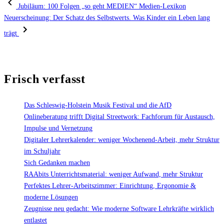
Jubiläum: 100 Folgen „so geht MEDIEN“ Medien-Lexikon
Neuerscheinung: Der Schatz des Selbstwerts. Was Kinder ein Leben lang
trägt
Frisch verfasst
Das Schleswig-Holstein Musik Festival und die AfD
Onlineberatung trifft Digital Streetwork: Fachforum für Austausch,
Impulse und Vernetzung
Digitaler Lehrerkalender: weniger Wochenend-Arbeit, mehr Struktur
im Schuljahr
Sich Gedanken machen
RAAbits Unterrichtsmaterial: weniger Aufwand, mehr Struktur
Perfektes Lehrer-Arbeitszimmer: Einrichtung, Ergonomie &
moderne Lösungen
Zeugnisse neu gedacht: Wie moderne Software Lehrkräfte wirklich
entlastet