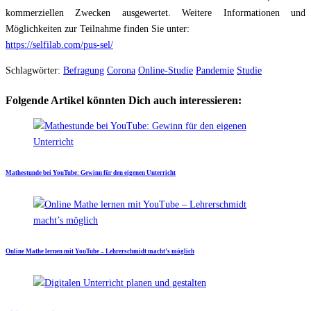
kommerziellen Zwecken ausgewertet. Weitere Informationen und
Möglichkeiten zur Teilnahme finden Sie unter:
https://selfilab.com/pus-sel/
Schlagwörter:
Befragung
Corona
Online-Studie
Pandemie
Studie
Folgende Artikel könnten Dich auch interessieren:
Mathestunde bei YouTube: Gewinn für den eigenen Unterricht
Online Mathe lernen mit YouTube – Lehrerschmidt macht’s möglich