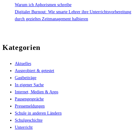
Warum ich Aphorismen schreibe
Digitaler Burnout: Wie smarte Lehrer ihre Unterrichtsvorbereitung
durch gezieltes Zeitmanagement halbieren
Kategorien
Aktuelles
Ausprobiert & getestet
Gastbeiträge
In eigener Sache
Internet, Medien & Apps
Pausengespräche
Pressemeldungen
Schule in anderen Ländern
Schulgeschichte
Unterricht