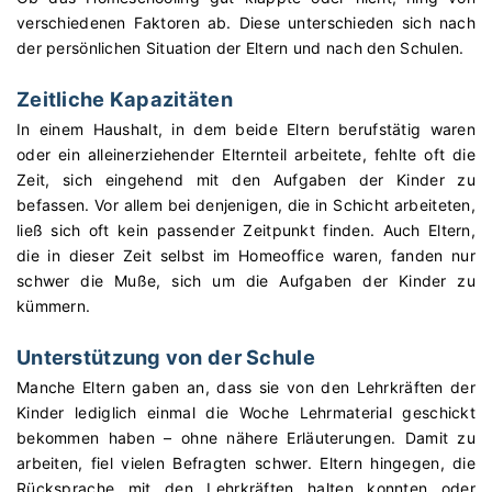
verschiedenen Faktoren ab. Diese unterschieden sich nach
der persönlichen Situation der Eltern und nach den Schulen.
Zeitliche Kapazitäten
In einem Haushalt, in dem beide Eltern berufstätig waren
oder ein alleinerziehender Elternteil arbeitete, fehlte oft die
Zeit, sich eingehend mit den Aufgaben der Kinder zu
befassen. Vor allem bei denjenigen, die in Schicht arbeiteten,
ließ sich oft kein passender Zeitpunkt finden. Auch Eltern,
die in dieser Zeit selbst im Homeoffice waren, fanden nur
schwer die Muße, sich um die Aufgaben der Kinder zu
kümmern.
Unterstützung von der Schule
Manche Eltern gaben an, dass sie von den Lehrkräften der
Kinder lediglich einmal die Woche Lehrmaterial geschickt
bekommen haben – ohne nähere Erläuterungen. Damit zu
arbeiten, fiel vielen Befragten schwer. Eltern hingegen, die
Rücksprache mit den Lehrkräften halten konnten oder