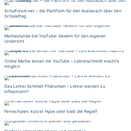
Schulforum.net – die Plattform für den Austausch über den
Schulalltag
Mathestunde bei YouTube: Gewinn für den eigenen
Unterricht
Online Mathe lernen mit YouTube – Lehrerschmidt macht’s
möglich
Das Lehrer Schmidt Phänomen – Lehrer werden zu
Influencern?
Fernschulen: kurzer Hype oder bald die Regel?