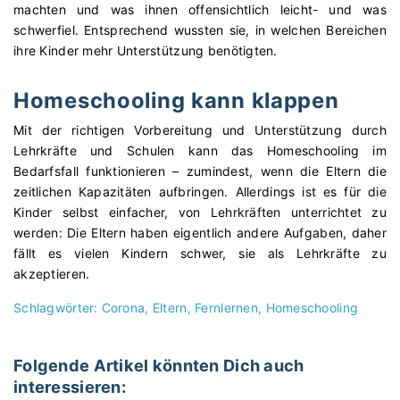
machten und was ihnen offensichtlich leicht- und was
schwerfiel. Entsprechend wussten sie, in welchen Bereichen
ihre Kinder mehr Unterstützung benötigten.
Homeschooling kann klappen
Mit der richtigen Vorbereitung und Unterstützung durch
Lehrkräfte und Schulen kann das Homeschooling im
Bedarfsfall funktionieren – zumindest, wenn die Eltern die
zeitlichen Kapazitäten aufbringen. Allerdings ist es für die
Kinder selbst einfacher, von Lehrkräften unterrichtet zu
werden: Die Eltern haben eigentlich andere Aufgaben, daher
fällt es vielen Kindern schwer, sie als Lehrkräfte zu
akzeptieren.
Schlagwörter:
Corona
Eltern
Fernlernen
Homeschooling
Folgende Artikel könnten Dich auch
interessieren: