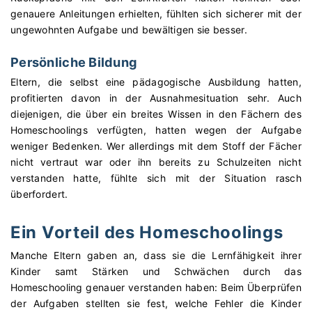
genauere Anleitungen erhielten, fühlten sich sicherer mit der
ungewohnten Aufgabe und bewältigen sie besser.
Persönliche Bildung
Eltern, die selbst eine pädagogische Ausbildung hatten,
profitierten davon in der Ausnahmesituation sehr. Auch
diejenigen, die über ein breites Wissen in den Fächern des
Homeschoolings verfügten, hatten wegen der Aufgabe
weniger Bedenken. Wer allerdings mit dem Stoff der Fächer
nicht vertraut war oder ihn bereits zu Schulzeiten nicht
verstanden hatte, fühlte sich mit der Situation rasch
überfordert.
Ein Vorteil des Homeschoolings
Manche Eltern gaben an, dass sie die Lernfähigkeit ihrer
Kinder samt Stärken und Schwächen durch das
Homeschooling genauer verstanden haben: Beim Überprüfen
der Aufgaben stellten sie fest, welche Fehler die Kinder