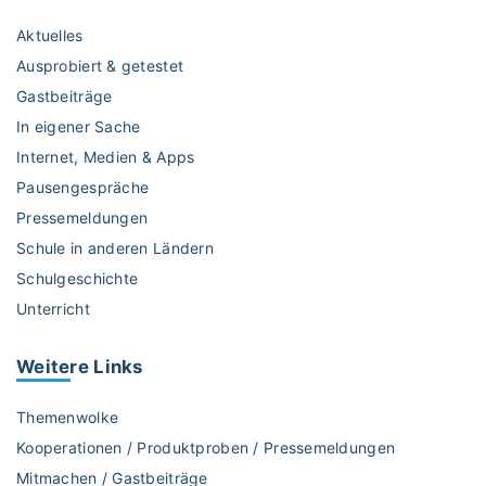
Aktuelles
Ausprobiert & getestet
Gastbeiträge
In eigener Sache
Internet, Medien & Apps
Pausengespräche
Pressemeldungen
Schule in anderen Ländern
Schulgeschichte
Unterricht
Weitere
Links
Themenwolke
Kooperationen / Produktproben / Pressemeldungen
Mitmachen / Gastbeiträge