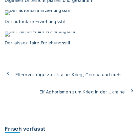
Digitalen Unterricht planen und gestalten
Der autoritäre Erziehungsstil
Der laissez-faire Erziehungsstil
Elternvorträge zu Ukraine-Krieg, Corona und mehr
Elf Aphorismen zum Krieg in der Ukraine
Frisch verfasst