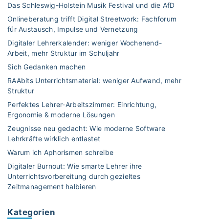
Das Schleswig-Holstein Musik Festival und die AfD
Onlineberatung trifft Digital Streetwork: Fachforum
für Austausch, Impulse und Vernetzung
Digitaler Lehrerkalender: weniger Wochenend-
Arbeit, mehr Struktur im Schuljahr
Sich Gedanken machen
RAAbits Unterrichtsmaterial: weniger Aufwand, mehr
Struktur
Perfektes Lehrer-Arbeitszimmer: Einrichtung,
Ergonomie & moderne Lösungen
Zeugnisse neu gedacht: Wie moderne Software
Lehrkräfte wirklich entlastet
Warum ich Aphorismen schreibe
Digitaler Burnout: Wie smarte Lehrer ihre
Unterrichtsvorbereitung durch gezieltes
Zeitmanagement halbieren
Kategorien