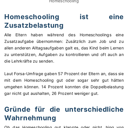
Homeschooling
Homeschooling ist eine
Zusatzbelastung
Alle Eltern haben während des Homeschoolings eine
Zusatzaufgabe übernommen: Zusätzlich zum Job und zu
allen anderen Alltagsaufgaben galt es, das Kind beim Lernen
zu unterstützen, Aufgaben zu kontrollieren und oft auch an
die Lehrkräfte zu senden.
Laut Forsa-Umfrage gaben 57 Prozent der Eltern an, dass sie
mit dem Homeschooling gut oder sogar sehr gut hätten
umgehen können. 14 Prozent konnten die Doppelbelastung
gar nicht gut aushalten, 26 Prozent weniger gut.
Gründe für die unterschiedliche
Wahrnehmung
Ob das Homeschooling gut klappte oder nicht, hing von