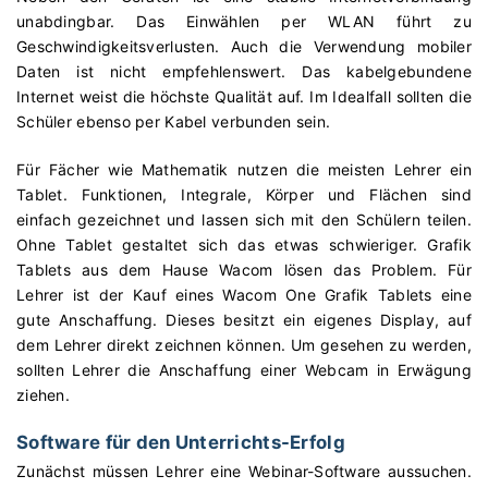
unabdingbar. Das Einwählen per WLAN führt zu
Geschwindigkeitsverlusten. Auch die Verwendung mobiler
Daten ist nicht empfehlenswert. Das kabelgebundene
Internet weist die höchste Qualität auf. Im Idealfall sollten die
Schüler ebenso per Kabel verbunden sein.
Für Fächer wie Mathematik nutzen die meisten Lehrer ein
Tablet. Funktionen, Integrale, Körper und Flächen sind
einfach gezeichnet und lassen sich mit den Schülern teilen.
Ohne Tablet gestaltet sich das etwas schwieriger. Grafik
Tablets aus dem Hause Wacom lösen das Problem. Für
Lehrer ist der Kauf eines Wacom One Grafik Tablets eine
gute Anschaffung. Dieses besitzt ein eigenes Display, auf
dem Lehrer direkt zeichnen können. Um gesehen zu werden,
sollten Lehrer die Anschaffung einer Webcam in Erwägung
ziehen.
Software für den Unterrichts-Erfolg
Zunächst müssen Lehrer eine Webinar-Software aussuchen.