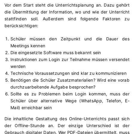
Vor dem Start steht die Unterrichtsplanung an. Dazu gehört
die Übermittlung der Information, wo und wie der Unterricht
stattfinden soll. Außerdem sind folgende Faktoren zu
berücksichtigen:
Schüler müssen den Zeitpunkt und die Dauer des
Meetings kennen
Die eingesetzte Software muss bekannt sein
Instruktionen zum Login zur Teilnahme müssen versendet
werden
Technische Voraussetzungen sind klar zu kommunizieren
Benötigen die Schüler Zusatzmaterialien? Wird eine vorab
durchzuarbeitende Aufgabe besprochen?
Sollte es zu Problemen beim Login kommen, muss der
Schüler über alternative Wege (WhatsApp, Telefon, E-
Mail) erreichbar sein
Die inhaltliche Gestaltung des Online-Unterrichts passt sich
der Offline-Stunde an. Der einzige Unterschied ist der
Gebrauch digitaler Daten. Wer PDF-Dateien übermittelt, muss