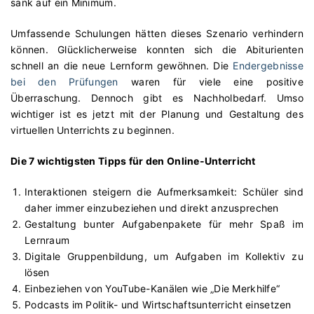
sank auf ein Minimum.
Umfassende Schulungen hätten dieses Szenario verhindern
können. Glücklicherweise konnten sich die Abiturienten
schnell an die neue Lernform gewöhnen. Die
Endergebnisse
bei den Prüfungen
waren für viele eine positive
Überraschung. Dennoch gibt es Nachholbedarf. Umso
wichtiger ist es jetzt mit der Planung und Gestaltung des
virtuellen Unterrichts zu beginnen.
Die 7 wichtigsten Tipps für den Online-Unterricht
Interaktionen steigern die Aufmerksamkeit: Schüler sind
daher immer einzubeziehen und direkt anzusprechen
Gestaltung bunter Aufgabenpakete für mehr Spaß im
Lernraum
Digitale Gruppenbildung, um Aufgaben im Kollektiv zu
lösen
Einbeziehen von YouTube-Kanälen wie „Die Merkhilfe“
Podcasts im Politik- und Wirtschaftsunterricht einsetzen