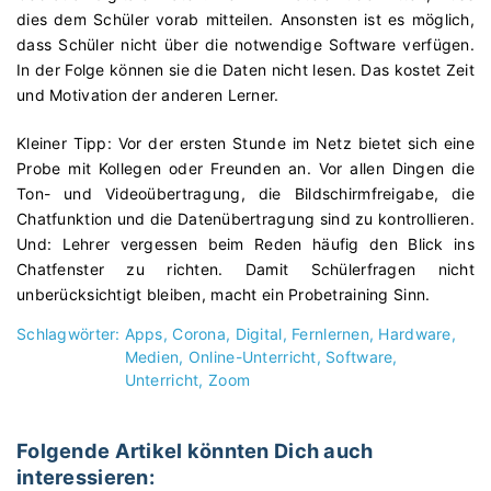
dies dem Schüler vorab mitteilen. Ansonsten ist es möglich,
dass Schüler nicht über die notwendige Software verfügen.
In der Folge können sie die Daten nicht lesen. Das kostet Zeit
und Motivation der anderen Lerner.
Kleiner Tipp: Vor der ersten Stunde im Netz bietet sich eine
Probe mit Kollegen oder Freunden an. Vor allen Dingen die
Ton- und Videoübertragung, die Bildschirmfreigabe, die
Chatfunktion und die Datenübertragung sind zu kontrollieren.
Und: Lehrer vergessen beim Reden häufig den Blick ins
Chatfenster zu richten. Damit Schülerfragen nicht
unberücksichtigt bleiben, macht ein Probetraining Sinn.
Schlagwörter:
Apps
Corona
Digital
Fernlernen
Hardware
Medien
Online-Unterricht
Software
Unterricht
Zoom
Folgende Artikel könnten Dich auch
interessieren: