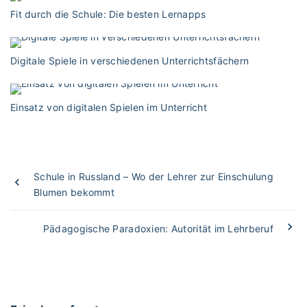
Fit durch die Schule: Die besten Lernapps
Digitale Spiele in verschiedenen Unterrichtsfächern
Einsatz von digitalen Spielen im Unterricht
Schule in Russland – Wo der Lehrer zur Einschulung
Blumen bekommt
Pädagogische Paradoxien: Autorität im Lehrberuf