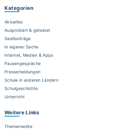
Kategorien
Aktuelles
Ausprobiert & getestet
Gastbeiträge
In eigener Sache
Internet, Medien & Apps
Pausengespräche
Pressemeldungen
Schule in anderen Ländern
Schulgeschichte
Unterricht
Weitere
Links
Themenwolke