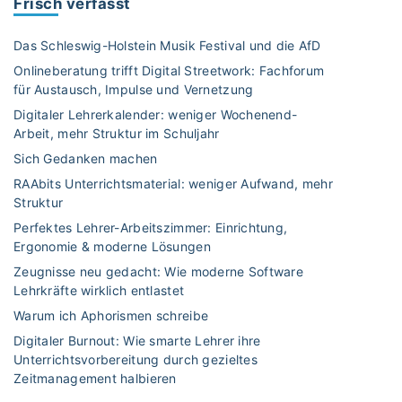
Frisch verfasst
Das Schleswig-Holstein Musik Festival und die AfD
Onlineberatung trifft Digital Streetwork: Fachforum
für Austausch, Impulse und Vernetzung
Digitaler Lehrerkalender: weniger Wochenend-
Arbeit, mehr Struktur im Schuljahr
Sich Gedanken machen
RAAbits Unterrichtsmaterial: weniger Aufwand, mehr
Struktur
Perfektes Lehrer-Arbeitszimmer: Einrichtung,
Ergonomie & moderne Lösungen
Zeugnisse neu gedacht: Wie moderne Software
Lehrkräfte wirklich entlastet
Warum ich Aphorismen schreibe
Digitaler Burnout: Wie smarte Lehrer ihre
Unterrichtsvorbereitung durch gezieltes
Zeitmanagement halbieren