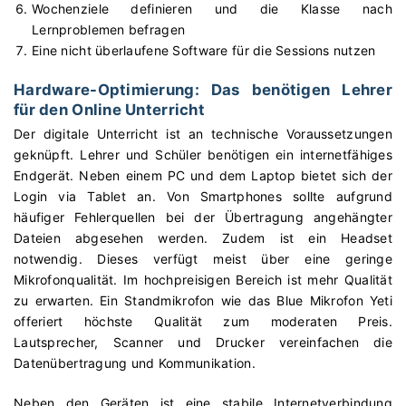
Wochenziele definieren und die Klasse nach
Lernproblemen befragen
Eine nicht überlaufene Software für die Sessions nutzen
Hardware-Optimierung: Das benötigen Lehrer
für den Online Unterricht
Der digitale Unterricht ist an technische Voraussetzungen
geknüpft. Lehrer und Schüler benötigen ein internetfähiges
Endgerät. Neben einem PC und dem Laptop bietet sich der
Login via Tablet an. Von Smartphones sollte aufgrund
häufiger Fehlerquellen bei der Übertragung angehängter
Dateien abgesehen werden. Zudem ist ein Headset
notwendig. Dieses verfügt meist über eine geringe
Mikrofonqualität. Im hochpreisigen Bereich ist mehr Qualität
zu erwarten. Ein Standmikrofon wie das Blue Mikrofon Yeti
offeriert höchste Qualität zum moderaten Preis.
Lautsprecher, Scanner und Drucker vereinfachen die
Datenübertragung und Kommunikation.
Neben den Geräten ist eine stabile Internetverbindung