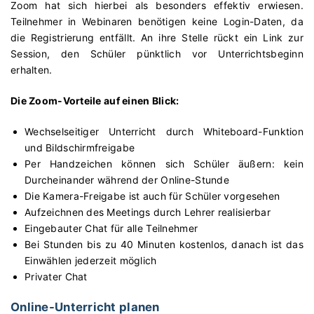
Zoom hat sich hierbei als besonders effektiv erwiesen.
Teilnehmer in Webinaren benötigen keine Login-Daten, da
die Registrierung entfällt. An ihre Stelle rückt ein Link zur
Session, den Schüler pünktlich vor Unterrichtsbeginn
erhalten.
Die Zoom-Vorteile auf einen Blick:
Wechselseitiger Unterricht durch Whiteboard-Funktion
und Bildschirmfreigabe
Per Handzeichen können sich Schüler äußern: kein
Durcheinander während der Online-Stunde
Die Kamera-Freigabe ist auch für Schüler vorgesehen
Aufzeichnen des Meetings durch Lehrer realisierbar
Eingebauter Chat für alle Teilnehmer
Bei Stunden bis zu 40 Minuten kostenlos, danach ist das
Einwählen jederzeit möglich
Privater Chat
Online-Unterricht planen