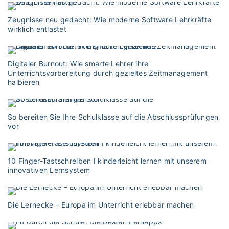
Zeugnisse neu gedacht: Wie moderne Software Lehrkräfte
wirklich entlastet
Digitaler Burnout: Wie smarte Lehrer ihre
Unterrichtsvorbereitung durch gezieltes Zeitmanagement
halbieren
So bereiten Sie Ihre Schulklasse auf die Abschlussprüfungen
vor
10 Finger-Tastschreiben I kinderleicht lernen mit unserem
innovativen Lernsystem
Die Lernecke – Europa im Unterricht erlebbar machen