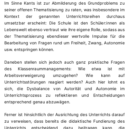
Im Sinne Kants ist zur Abmilderung des Grundproblems zu
seiner offenen Thematisierung zu raten, was insbesondere im
Kontext der genannten Unterrichtsreihen durchaus
umsetzbar erscheint: Die Schule ist den Schüler:innen als
Lebenswelt ebenso vertraut wie ihre eigene Rolle, sodass aus
der Thematisierung ebendieser wertvolle Impulse für die
Bearbeitung von Fragen rund um Freiheit, Zwang, Autonomie
usw. entspringen können.
Daneben stellen sich jedoch auch ganz praktische Fragen
des Klassenraummanagements: Wie etwa ist mit
Arbeitsverweigerung umzugehen? Wie kann auf
Unterrichtsstörungen reagiert werden? Auch hier lohnt es
sich, die Dysbalance von Autorität und Autonomie im
Unterrichtsprozess zu reflektieren und Entscheidungen
entsprechend genau abzuwägen.
Ferner ist hinsichtlich der Ausrichtung des Unterrichts darauf
zu verweisen, dass bereits die didaktische Fundierung des
Unterrichts entscheidend dazu beitragen kann, die