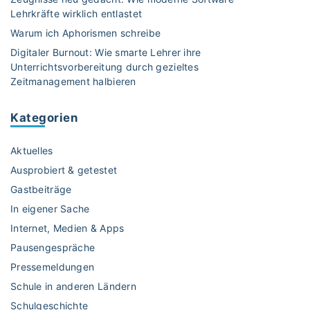
Lehrkräfte wirklich entlastet
Warum ich Aphorismen schreibe
Digitaler Burnout: Wie smarte Lehrer ihre
Unterrichtsvorbereitung durch gezieltes
Zeitmanagement halbieren
Kategorien
Aktuelles
Ausprobiert & getestet
Gastbeiträge
In eigener Sache
Internet, Medien & Apps
Pausengespräche
Pressemeldungen
Schule in anderen Ländern
Schulgeschichte