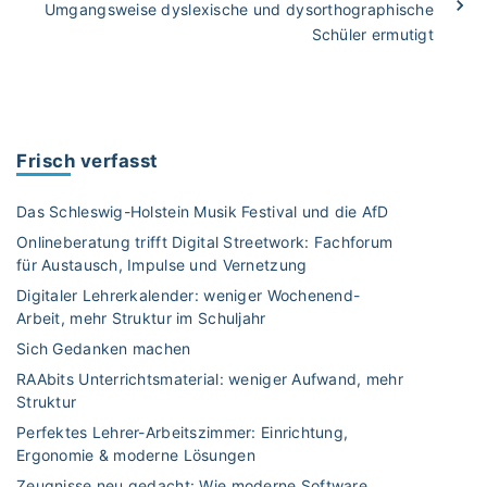
Umgangsweise dyslexische und dysorthographische
Schüler ermutigt
Frisch verfasst
Das Schleswig-Holstein Musik Festival und die AfD
Onlineberatung trifft Digital Streetwork: Fachforum
für Austausch, Impulse und Vernetzung
Digitaler Lehrerkalender: weniger Wochenend-
Arbeit, mehr Struktur im Schuljahr
Sich Gedanken machen
RAAbits Unterrichtsmaterial: weniger Aufwand, mehr
Struktur
Perfektes Lehrer-Arbeitszimmer: Einrichtung,
Ergonomie & moderne Lösungen
Zeugnisse neu gedacht: Wie moderne Software