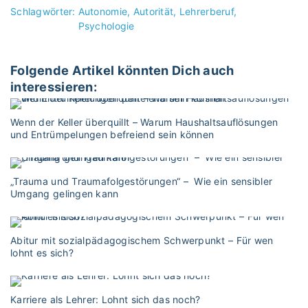
Schlagwörter:
Autonomie
Autorität
Lehrerberuf
Psychologie
Folgende Artikel könnten Dich auch
interessieren:
Wenn der Keller überquillt – Warum Haushaltsauflösungen
und Entrümpelungen befreiend sein können
„Trauma und Traumafolgestörungen“ – Wie ein sensibler
Umgang gelingen kann
Abitur mit sozialpädagogischem Schwerpunkt – Für wen
lohnt es sich?
Karriere als Lehrer: Lohnt sich das noch?