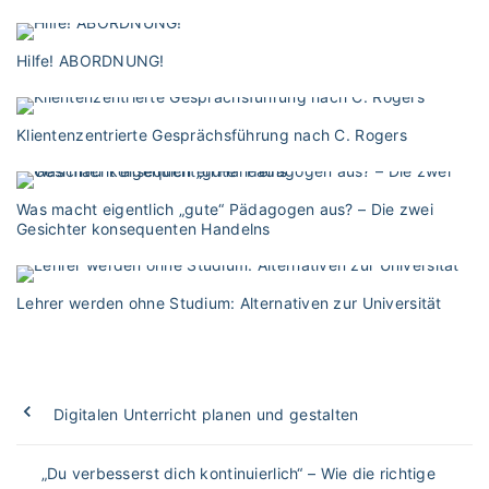
Hilfe! ABORDNUNG!
Klientenzentrierte Gesprächsführung nach C. Rogers
Was macht eigentlich „gute“ Pädagogen aus? – Die zwei
Gesichter konsequenten Handelns
Lehrer werden ohne Studium: Alternativen zur Universität
Digitalen Unterricht planen und gestalten
„Du verbesserst dich kontinuierlich“ – Wie die richtige