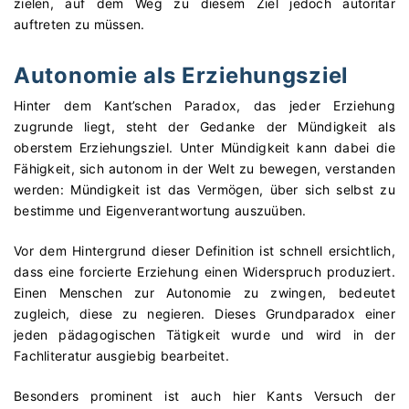
zielen, auf dem Weg zu diesem Ziel jedoch autoritär
auftreten zu müssen.
Autonomie als Erziehungsziel
Hinter dem Kant’schen Paradox, das jeder Erziehung
zugrunde liegt, steht der Gedanke der Mündigkeit als
oberstem Erziehungsziel. Unter Mündigkeit kann dabei die
Fähigkeit, sich autonom in der Welt zu bewegen, verstanden
werden: Mündigkeit ist das Vermögen, über sich selbst zu
bestimme und Eigenverantwortung auszuüben.
Vor dem Hintergrund dieser Definition ist schnell ersichtlich,
dass eine forcierte Erziehung einen Widerspruch produziert.
Einen Menschen zur Autonomie zu zwingen, bedeutet
zugleich, diese zu negieren. Dieses Grundparadox einer
jeden pädagogischen Tätigkeit wurde und wird in der
Fachliteratur ausgiebig bearbeitet.
Besonders prominent ist auch hier Kants Versuch der