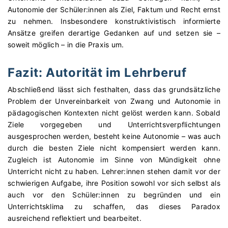
Autonomie der Schüler:innen als Ziel, Faktum und Recht ernst
zu nehmen. Insbesondere konstruktivistisch informierte
Ansätze greifen derartige Gedanken auf und setzen sie –
soweit möglich – in die Praxis um.
Fazit: Autorität im Lehrberuf
Abschließend lässt sich festhalten, dass das grundsätzliche
Problem der Unvereinbarkeit von Zwang und Autonomie in
pädagogischen Kontexten nicht gelöst werden kann. Sobald
Ziele vorgegeben und Unterrichtsverpflichtungen
ausgesprochen werden, besteht keine Autonomie – was auch
durch die besten Ziele nicht kompensiert werden kann.
Zugleich ist Autonomie im Sinne von Mündigkeit ohne
Unterricht nicht zu haben. Lehrer:innen stehen damit vor der
schwierigen Aufgabe, ihre Position sowohl vor sich selbst als
auch vor den Schüler:innen zu begründen und ein
Unterrichtsklima zu schaffen, das dieses Paradox
ausreichend reflektiert und bearbeitet.