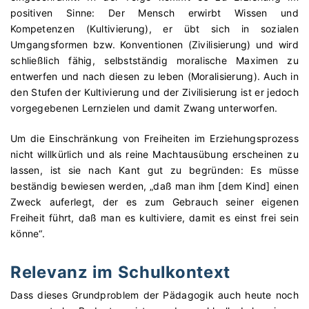
positiven Sinne: Der Mensch erwirbt Wissen und
Kompetenzen (Kultivierung), er übt sich in sozialen
Umgangsformen bzw. Konventionen (Zivilisierung) und wird
schließlich fähig, selbstständig moralische Maximen zu
entwerfen und nach diesen zu leben (Moralisierung). Auch in
den Stufen der Kultivierung und der Zivilisierung ist er jedoch
vorgegebenen Lernzielen und damit Zwang unterworfen.
Um die Einschränkung von Freiheiten im Erziehungsprozess
nicht willkürlich und als reine Machtausübung erscheinen zu
lassen, ist sie nach Kant gut zu begründen: Es müsse
beständig bewiesen werden, „daß man ihm [dem Kind] einen
Zweck auferlegt, der es zum Gebrauch seiner eigenen
Freiheit führt, daß man es kultiviere, damit es einst frei sein
könne“.
Relevanz im Schulkontext
Dass dieses Grundproblem der Pädagogik auch heute noch