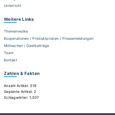
Unterricht
Weitere
Links
Themenwolke
Kooperationen / Produktproben / Pressemeldungen
Mitmachen / Gastbeiträge
Team
Kontakt
Zahlen & Fakten
Anzahl Artikel:
318
Geplante Artikel:
2
Schlagwörter:
1,307