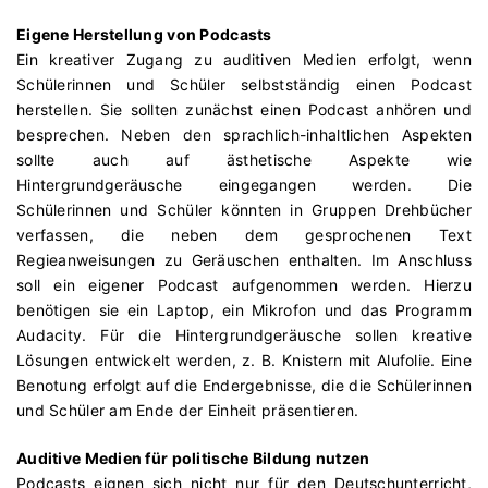
Eigene Herstellung von Podcasts
Ein kreativer Zugang zu auditiven Medien erfolgt, wenn
Schülerinnen und Schüler selbstständig einen Podcast
herstellen. Sie sollten zunächst einen Podcast anhören und
besprechen. Neben den sprachlich-inhaltlichen Aspekten
sollte auch auf ästhetische Aspekte wie
Hintergrundgeräusche eingegangen werden. Die
Schülerinnen und Schüler könnten in Gruppen Drehbücher
verfassen, die neben dem gesprochenen Text
Regieanweisungen zu Geräuschen enthalten. Im Anschluss
soll ein eigener Podcast aufgenommen werden. Hierzu
benötigen sie ein Laptop, ein Mikrofon und das Programm
Audacity. Für die Hintergrundgeräusche sollen kreative
Lösungen entwickelt werden, z. B. Knistern mit Alufolie. Eine
Benotung erfolgt auf die Endergebnisse, die die Schülerinnen
und Schüler am Ende der Einheit präsentieren.
Auditive Medien für politische Bildung nutzen
Podcasts eignen sich nicht nur für den Deutschunterricht,