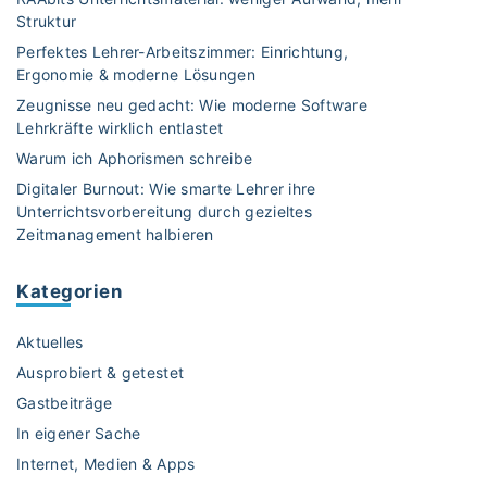
Struktur
Perfektes Lehrer-Arbeitszimmer: Einrichtung,
Ergonomie & moderne Lösungen
Zeugnisse neu gedacht: Wie moderne Software
Lehrkräfte wirklich entlastet
Warum ich Aphorismen schreibe
Digitaler Burnout: Wie smarte Lehrer ihre
Unterrichtsvorbereitung durch gezieltes
Zeitmanagement halbieren
Kategorien
Aktuelles
Ausprobiert & getestet
Gastbeiträge
In eigener Sache
Internet, Medien & Apps