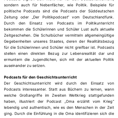
sondern auch für Nebenfächer, wie Politik. Beispiele für
politische Podcasts sind die Podcasts der Süddeutschen
Zeitung oder „Der Politikpodcast“ vom Deutschlandfunk.
Durch den Einsatz von Podcasts im Politikunterricht
bekommen die Schülerinnen und Schüler Lust aufs aktuelle
Zeitgeschehen. Die Schulbücher vermitteln allgemeingültige
Gegebenheiten unseres Staates, deren der Realitätsbezug
für die Schülerinnen und Schüler nicht greifbar ist. Podcasts
stellen einen direkten Bezug zur Lebensrealität dar und
ermuntern die Jugendlichen, sich mit der aktuellen Politik
auseinander zu setzen.
Podcasts für den Geschichtsunterricht
Der Geschichtsunterricht wird durch den Einsatz von
Podcasts interessanter. Statt aus Büchern zu lernen, wann
welche Großangriffe im Zweiten Weltkrieg stattgefunden
haben, illustriert der Podcast „Oma erzählt vom Krieg“
lebendig und authentisch, wie es den Menschen in der Zeit
ging. Durch die Einfühlung in die Oma identifizieren sich die