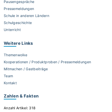
Pausengespräche
Pressemeldungen
Schule in anderen Ländern
Schulgeschichte
Unterricht
Weitere
Links
Themenwolke
Kooperationen / Produktproben / Pressemeldungen
Mitmachen / Gastbeiträge
Team
Kontakt
Zahlen & Fakten
Anzahl Artikel:
318