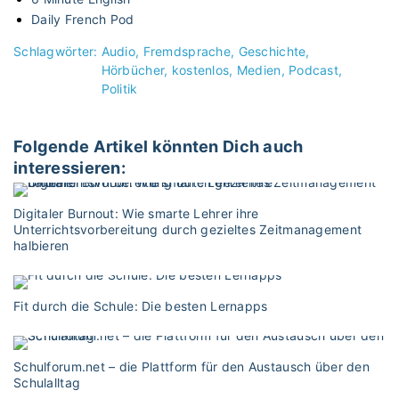
Daily French Pod
Schlagwörter:
Audio
Fremdsprache
Geschichte
Hörbücher
kostenlos
Medien
Podcast
Politik
Folgende Artikel könnten Dich auch
interessieren:
Digitaler Burnout: Wie smarte Lehrer ihre
Unterrichtsvorbereitung durch gezieltes Zeitmanagement
halbieren
Fit durch die Schule: Die besten Lernapps
Schulforum.net – die Plattform für den Austausch über den
Schulalltag