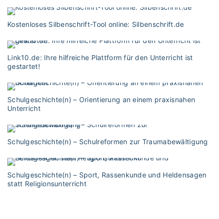
Kostenloses Silbenschrift-Tool online: Silbenschrift.de
Link10.de: Ihre hilfreiche Plattform für den Unterricht ist
gestartet!
Schulgeschichte(n) – Orientierung an einem praxisnahen
Unterricht
Schulgeschichte(n) – Schulreformen zur Traumabewältigung
Schulgeschichte(n) – Sport, Rassenkunde und Heldensagen
statt Religionsunterricht