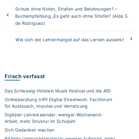
Schule ohne Noten, Strafen und Belohnungen? –
Buchempfehlung „Es geht auch ohne Strafen“ (Aida S.
de Rodriguez)
Wie sich der Lehrermangel auf das Lernen auswirkt
Frisch verfasst
Das Schleswig-Holstein Musik Festival und die AfD
Onlineberatung trifft Digital Streetwork: Fachforum
für Austausch, Impulse und Vernetzung
Digitaler Lehrerkalender: weniger Wochenend-
Arbeit, mehr Struktur im Schuljahr
Sich Gedanken machen
RAAbits Unterrichtsmaterial: weniger Aufwand, mehr