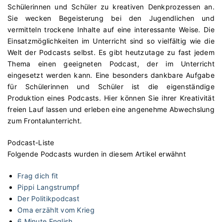
Schülerinnen und Schüler zu kreativen Denkprozessen an.
Sie wecken Begeisterung bei den Jugendlichen und
vermitteln trockene Inhalte auf eine interessante Weise. Die
Einsatzmöglichkeiten im Unterricht sind so vielfältig wie die
Welt der Podcasts selbst. Es gibt heutzutage zu fast jedem
Thema einen geeigneten Podcast, der im Unterricht
eingesetzt werden kann. Eine besonders dankbare Aufgabe
für Schülerinnen und Schüler ist die eigenständige
Produktion eines Podcasts. Hier können Sie ihrer Kreativität
freien Lauf lassen und erleben eine angenehme Abwechslung
zum Frontalunterricht.
Podcast-Liste
Folgende Podcasts wurden in diesem Artikel erwähnt
Frag dich fit
Pippi Langstrumpf
Der Politikpodcast
Oma erzählt vom Krieg
6 Minute English