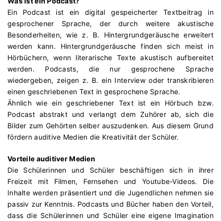
Was ist ein Podcast?
Ein Podcast ist ein digital gespeicherter Textbeitrag in
gesprochener Sprache, der durch weitere akustische
Besonderheiten, wie z. B. Hintergrundgeräusche erweitert
werden kann. Hintergrundgeräusche finden sich meist in
Hörbüchern, wenn literarische Texte akustisch aufbereitet
werden. Podcasts, die nur gesprochene Sprache
wiedergeben, zeigen z. B. ein Interview oder transkribieren
einen geschriebenen Text in gesprochene Sprache.
Ähnlich wie ein geschriebener Text ist ein Hörbuch bzw.
Podcast abstrakt und verlangt dem Zuhörer ab, sich die
Bilder zum Gehörten selber auszudenken. Aus diesem Grund
fördern auditive Medien die Kreativität der Schüler.
Vorteile auditiver Medien
Die Schülerinnen und Schüler beschäftigen sich in ihrer
Freizeit mit Filmen, Fernsehen und Youtube-Videos. Die
Inhalte werden präsentiert und die Jugendlichen nehmen sie
passiv zur Kenntnis. Podcasts und Bücher haben den Vorteil,
dass die Schülerinnen und Schüler eine eigene Imagination