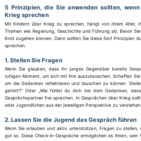
5 Prinzipien, die Sie anwenden sollten, wen
Krieg sprechen
Mit Kindern über Krieg zu sprechen, hängt von ihrem Alter, 
Themen wie Regierung, Geschichte und Führung ab. Bevor Sie 
Kind zugehen können. Dann sollten Sie diese fünf Prinzipien
sprechen.
1. Stellen Sie Fragen
Wenn Sie glauben, dass Ihr junges Gegenüber bereits Gesp
ruhigen Moment, um sich mit ihm auszutauschen. Schaffen Sie
um die Gedanken reflektieren und tauschen zu können. Stell
gehört?“ Oder „Wie fühlst du dich bei dem Gedanken, dass
Gesprächspartner frei sprechen. In Gesprächen über Krieg sollt
oder Jugendlichen aus der jeweiligen Perspektive zu verstehen
2. Lassen Sie die Jugend das Gespräch führen
Wenn Sie erlauben und aktiv unterstützen, Fragen zu stellen, 
gut so. Diese Check-in-Gespräche ermöglichen es Ihnen, sein 