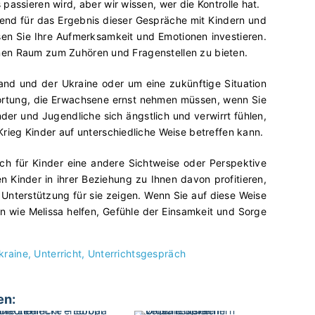
assieren wird, aber wir wissen, wer die Kontrolle hat.
dend für das Ergebnis dieser Gespräche mit Kindern und
en Sie Ihre Aufmerksamkeit und Emotionen investieren.
 einen Raum zum Zuhören und Fragenstellen zu bieten.
and und der Ukraine oder um eine zukünftige Situation
twortung, die Erwachsene ernst nehmen müssen, wenn Sie
nder und Jugendliche sich ängstlich und verwirrt fühlen,
rieg Kinder auf unterschiedliche Weise betreffen kann.
ch für Kinder eine andere Sichtweise oder Perspektive
n Kinder in ihrer Beziehung zu Ihnen davon profitieren,
nterstützung für sie zeigen. Wenn Sie auf diese Weise
n wie Melissa helfen, Gefühle der Einsamkeit und Sorge
kraine
Unterricht
Unterrichtsgespräch
en: