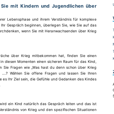
n Sie mit Kindern und Jugendlichen über
ihrer Lebensphase und ihrem Verständnis für komplexe
Ihr Gespräch beginnen, überlegen Sie, wie Sie auf das
 durchdenken, wenn Sie mit Heranwachsenden über Krieg
räche über Krieg mitbekommen hat, finden Sie einen
 in diesen Momenten einen sicheren Raum für das Kind,
en Sie Fragen wie „Was hast du denn schon über Krieg
 ….? Wählen Sie offene Fragen und lassen Sie Ihren
e es Ihr Ziel sein, die Gefühle und Gedanken des Kindes
.
wird ein Kind natürlich das Gespräch leiten und das ist
Verständnis von Krieg und den spezifischen Situationen