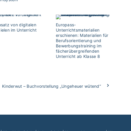
nsatz von digitalen
Europass-
ielen im Unterricht
Unterrichtsmaterialien
erschienen: Materialien für
Berufsorientierung und
Bewerbungstraining im
fächerübergreifenden
Unterricht ab Klasse 8
Kinderwut – Buchvorstellung „Ungeheuer wütend“