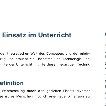
 Einsatz im Unterricht
 der theoretischen Welt des Computers und der erleb-
euartig und braucht ein Höchstmaß an Technologie und
te der Unterricht mithilfe dieser neuartigen Technik
efinition
 Wahrnehmung durch den gezielten Einsatz diverser
se ist es Menschen möglich eine neue Dimension zu