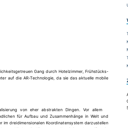
ichkeitsgetreuen Gang durch Hotelzimmer, Frühstücks-
er auf die AR-Technologie, da sie das aktuelle mobile
alisierung von eher abstrakten Dingen. Vor allem
endlichen für Aufbau und Zusammenhänge in Welt und
 im dreidimensionalen Koordinatensystem darzustellen