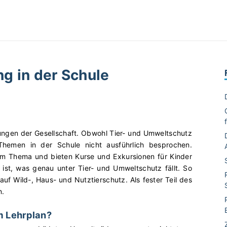
g in der Schule
ngen der Gesellschaft. Obwohl Tier- und Umweltschutz
Themen in der Schule nicht ausführlich besprochen.
m Thema und bieten Kurse und Exkursionen für Kinder
rt ist, was genau unter Tier- und Umweltschutz fällt. So
auf Wild-, Haus- und Nutztierschutz. Als fester Teil des
n.
m Lehrplan?