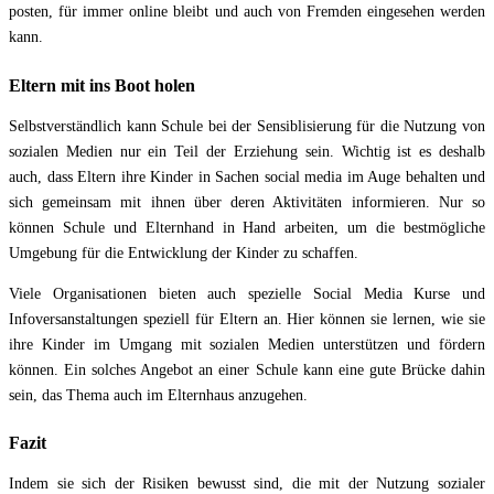
posten, für immer online bleibt und auch von Fremden eingesehen werden
kann.
Eltern mit ins Boot holen
Selbstverständlich kann Schule bei der Sensiblisierung für die Nutzung von
sozialen Medien nur ein Teil der Erziehung sein. Wichtig ist es deshalb
auch, dass Eltern ihre Kinder in Sachen social media im Auge behalten und
sich gemeinsam mit ihnen über deren Aktivitäten informieren. Nur so
können Schule und Elternhand in Hand arbeiten, um die bestmögliche
Umgebung für die Entwicklung der Kinder zu schaffen.
Viele Organisationen bieten auch spezielle Social Media Kurse und
Infoversanstaltungen speziell für Eltern an. Hier können sie lernen, wie sie
ihre Kinder im Umgang mit sozialen Medien unterstützen und fördern
können. Ein solches Angebot an einer Schule kann eine gute Brücke dahin
sein, das Thema auch im Elternhaus anzugehen.
Fazit
Indem sie sich der Risiken bewusst sind, die mit der Nutzung sozialer