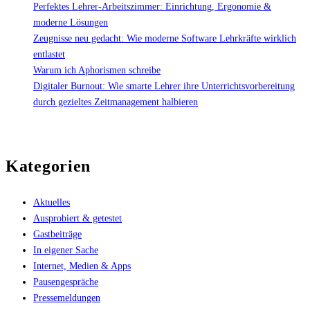
Perfektes Lehrer-Arbeitszimmer: Einrichtung, Ergonomie &
moderne Lösungen
Zeugnisse neu gedacht: Wie moderne Software Lehrkräfte wirklich
entlastet
Warum ich Aphorismen schreibe
Digitaler Burnout: Wie smarte Lehrer ihre Unterrichtsvorbereitung
durch gezieltes Zeitmanagement halbieren
Kategorien
Aktuelles
Ausprobiert & getestet
Gastbeiträge
In eigener Sache
Internet, Medien & Apps
Pausengespräche
Pressemeldungen