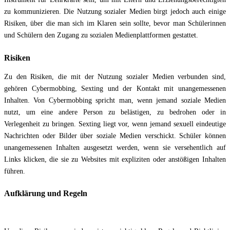
zu kommunizieren. Die Nutzung sozialer Medien birgt jedoch auch einige
Risiken, über die man sich im Klaren sein sollte, bevor man Schülerinnen
und Schülern den Zugang zu sozialen Medienplattformen gestattet.
Risiken
Zu den Risiken, die mit der Nutzung sozialer Medien verbunden sind,
gehören Cybermobbing, Sexting und der Kontakt mit unangemessenen
Inhalten. Von Cybermobbing spricht man, wenn jemand soziale Medien
nutzt, um eine andere Person zu belästigen, zu bedrohen oder in
Verlegenheit zu bringen. Sexting liegt vor, wenn jemand sexuell eindeutige
Nachrichten oder Bilder über soziale Medien verschickt. Schüler können
unangemessenen Inhalten ausgesetzt werden, wenn sie versehentlich auf
Links klicken, die sie zu Websites mit expliziten oder anstößigen Inhalten
führen.
Aufklärung und Regeln