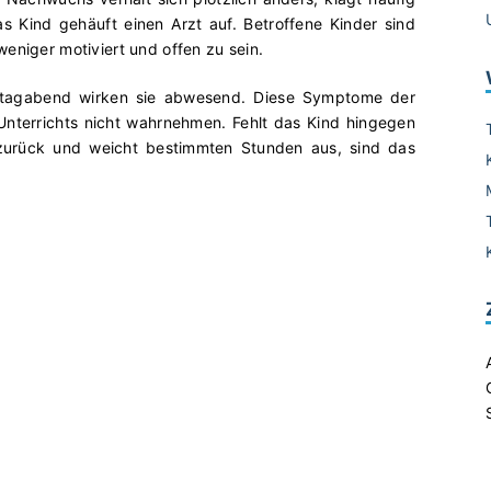
Kind gehäuft einen Arzt auf. Betroffene Kinder sind
eniger motiviert und offen zu sein.
ntagabend wirken sie abwesend. Diese Symptome der
Unterrichts nicht wahrnehmen. Fehlt das Kind hingegen
h zurück und weicht bestimmten Stunden aus, sind das