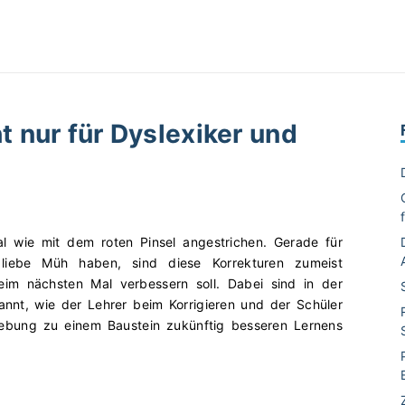
 nur für Dyslexiker und
al wie mit dem roten Pinsel angestrichen. Gerade für
 liebe Müh haben, sind diese Korrekturen zumeist
im nächsten Mal verbessern soll. Dabei sind in der
nt, wie der Lehrer beim Korrigieren und der Schüler
hebung zu einem Baustein zukünftig besseren Lernens